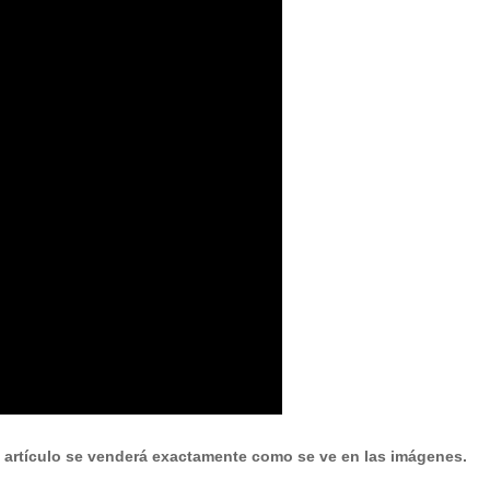
 artículo se venderá exactamente como se ve en las imágenes.