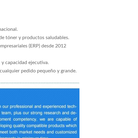
nacional.
e tóner y productos saludables.
empresariales (ERP) desde 2012
 y capacidad ejecutiva.
 cualquier pedido pequeño y grande.