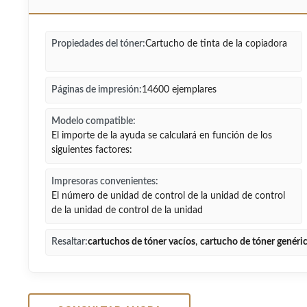
Propiedades del tóner:
Cartucho de tinta de la copiadora
Páginas de impresión:
14600 ejemplares
Modelo compatible:
El importe de la ayuda se calculará en función de los
siguientes factores:
Impresoras convenientes:
El número de unidad de control de la unidad de control
de la unidad de control de la unidad
Resaltar:
cartuchos de tóner vacíos
,
cartucho de tóner genéri