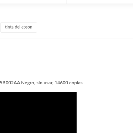
tinta del epson
5B002AA Negro, sin usar, 14600 copias