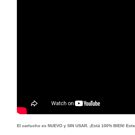
El cartucho es NUEVO y SIN USAR. ¡Está 100% BIEN! Este