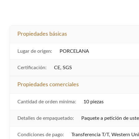
Propiedades básicas
Lugar de origen:
PORCELANA
Certificación:
CE, SGS
Propiedades comerciales
Cantidad de orden mínima:
10 piezas
Detalles de empaquetado:
Paquete a petición de ust
Condiciones de pago:
Transferencia T/T, Western Un