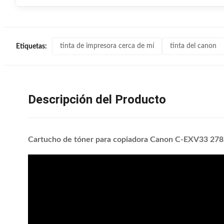
tinta de impresora cerca de mí
tinta del canon
Etiquetas:
Descripción del Producto
Cartucho de tóner para copiadora Canon C-EXV33 278