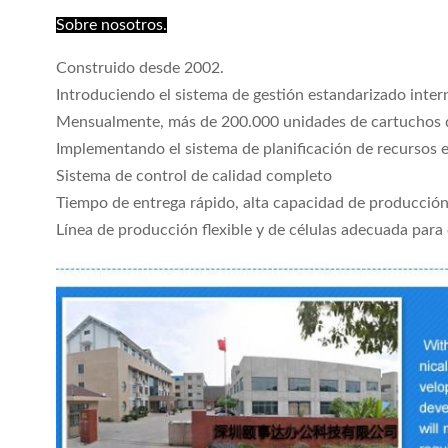
Sobre nosotros.
Construido desde 2002.
Introduciendo el sistema de gestión estandarizado inter
Mensualmente, más de 200.000 unidades de cartuchos d
Implementando el sistema de planificación de recursos 
Sistema de control de calidad completo
Tiempo de entrega rápido, alta capacidad de producción
Línea de producción flexible y de células adecuada para