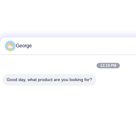
George
12:19 PM
Good day, what product are you looking for?