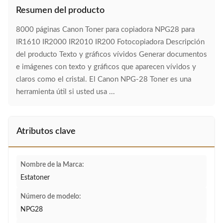
Resumen del producto
8000 páginas Canon Toner para copiadora NPG28 para
IR1610 IR2000 IR2010 IR200 Fotocopiadora Descripción
del producto Texto y gráficos vívidos Generar documentos
e imágenes con texto y gráficos que aparecen vívidos y
claros como el cristal. El Canon NPG-28 Toner es una
herramienta útil si usted usa ...
Atributos clave
Nombre de la Marca:
Estatoner
Número de modelo:
NPG28