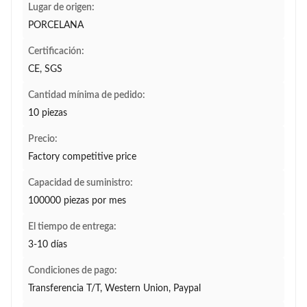
Lugar de origen:
PORCELANA
Certificación:
CE, SGS
Cantidad mínima de pedido:
10 piezas
Precio:
Factory competitive price
Capacidad de suministro:
100000 piezas por mes
El tiempo de entrega:
3-10 días
Condiciones de pago:
Transferencia T/T, Western Union, Paypal