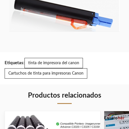
Etiquetas:
tinta de impresora del canon
Cartuchos de tinta para impresoras Canon
Productos relacionados