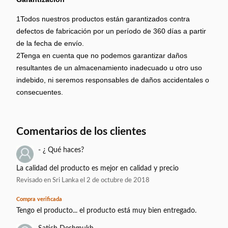
1Todos nuestros productos están garantizados contra
defectos de fabricación por un período de 360 días a partir
de la fecha de envío.
2Tenga en cuenta que no podemos garantizar daños
resultantes de un almacenamiento inadecuado u otro uso
indebido, ni seremos responsables de daños accidentales o
consecuentes.
Comentarios de los clientes
- ¿ Qué haces?
La calidad del producto es mejor en calidad y precio
Revisado en Sri Lanka el 2 de octubre de 2018
Compra verificada
Tengo el producto... el producto está muy bien entregado.