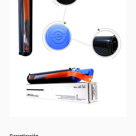
Garantización