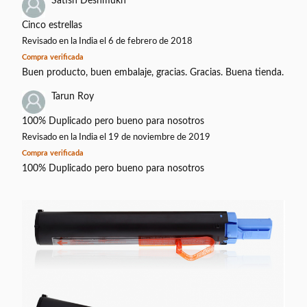
Satish Deshmukh
Cinco estrellas
Revisado en la India el 6 de febrero de 2018
Compra verificada
Buen producto, buen embalaje, gracias. Gracias. Buena tienda.
Tarun Roy
100% Duplicado pero bueno para nosotros
Revisado en la India el 19 de noviembre de 2019
Compra verificada
100% Duplicado pero bueno para nosotros