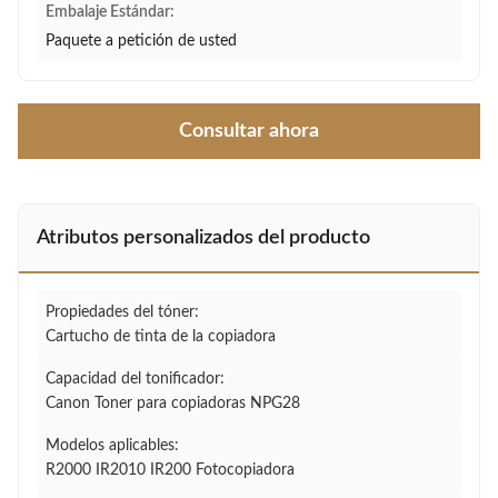
Embalaje Estándar:
Paquete a petición de usted
Consultar ahora
Atributos personalizados del producto
Propiedades del tóner:
Cartucho de tinta de la copiadora
Capacidad del tonificador:
Canon Toner para copiadoras NPG28
Modelos aplicables:
R2000 IR2010 IR200 Fotocopiadora