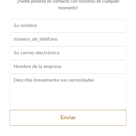
¡Puede ponerse en contacto con nosotros en cualquier
momento!
Enviar