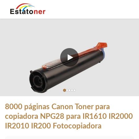
8000 páginas Canon Toner para
copiadora NPG28 para IR1610 IR2000
IR2010 IR200 Fotocopiadora