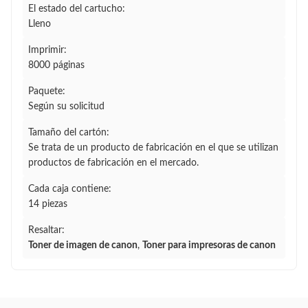
El estado del cartucho:
Lleno
Imprimir:
8000 páginas
Paquete:
Según su solicitud
Tamaño del cartón:
Se trata de un producto de fabricación en el que se utilizan
productos de fabricación en el mercado.
Cada caja contiene:
14 piezas
Resaltar:
Toner de imagen de canon
,
Toner para impresoras de canon