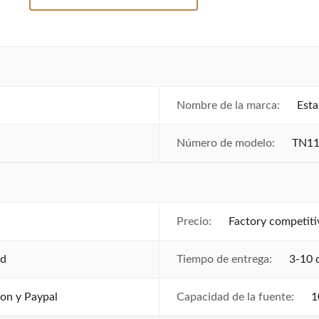
Nombre de la marca:
Esta
Número de modelo:
TN1
Precio:
Factory competiti
ed
Tiempo de entrega:
3-10 
ion y Paypal
Capacidad de la fuente:
1