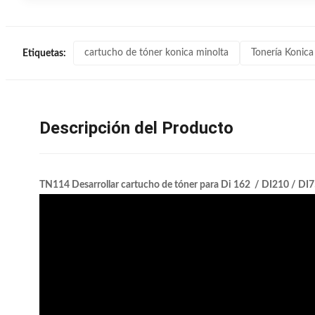
cartucho de tóner konica minolta
Tonería Konica
Etiquetas:
Descripción del Producto
TN114 Desarrollar cartucho de tóner para Di 162 / DI210 / DI