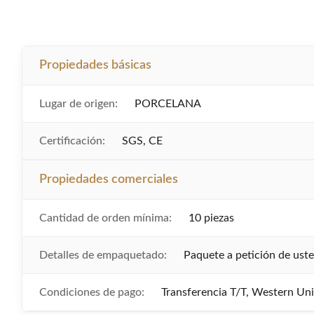
Propiedades básicas
Lugar de origen:
PORCELANA
Certificación:
SGS, CE
Propiedades comerciales
Cantidad de orden mínima:
10 piezas
Detalles de empaquetado:
Paquete a petición de ust
Condiciones de pago:
Transferencia T/T, Western Un