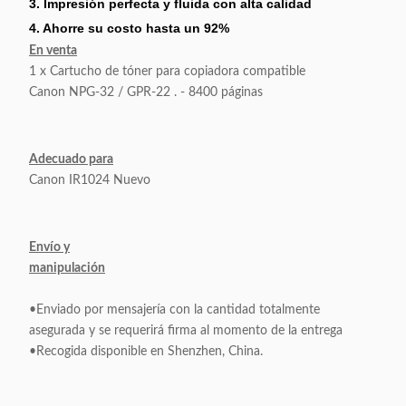
3. Impresión perfecta y fluida con alta calidad
4. Ahorre su costo hasta un 92%
En venta
1 x Cartucho de tóner para copiadora compatible
Canon NPG-32 / GPR-22 . - 8400 páginas
Adecuado para
Canon IR1024 Nuevo
Envío y
manipulación
•Enviado por mensajería con la cantidad totalmente
asegurada y se requerirá firma al momento de la entrega
•Recogida disponible en Shenzhen, China.