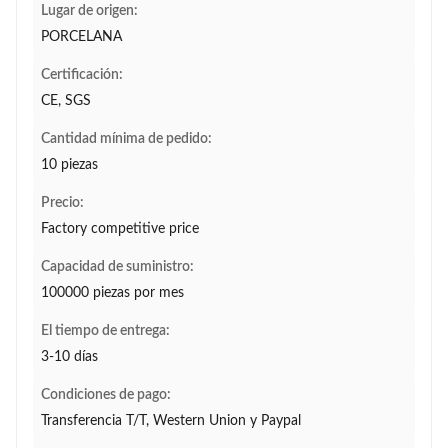
Lugar de origen:
PORCELANA
Certificación:
CE, SGS
Cantidad mínima de pedido:
10 piezas
Precio:
Factory competitive price
Capacidad de suministro:
100000 piezas por mes
El tiempo de entrega:
3-10 días
Condiciones de pago:
Transferencia T/T, Western Union y Paypal