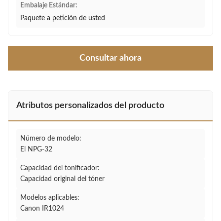
Embalaje Estándar:
Paquete a petición de usted
Consultar ahora
Atributos personalizados del producto
Número de modelo:
El NPG-32
Capacidad del tonificador:
Capacidad original del tóner
Modelos aplicables:
Canon IR1024