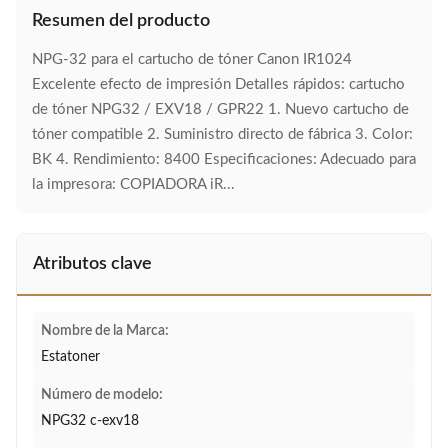
Resumen del producto
NPG-32 para el cartucho de tóner Canon IR1024
Excelente efecto de impresión Detalles rápidos: cartucho
de tóner NPG32 / EXV18 / GPR22 1. Nuevo cartucho de
tóner compatible 2. Suministro directo de fábrica 3. Color:
BK 4. Rendimiento: 8400 Especificaciones: Adecuado para
la impresora: COPIADORA iR...
Atributos clave
Nombre de la Marca:
Estatoner
Número de modelo:
NPG32 c-exv18