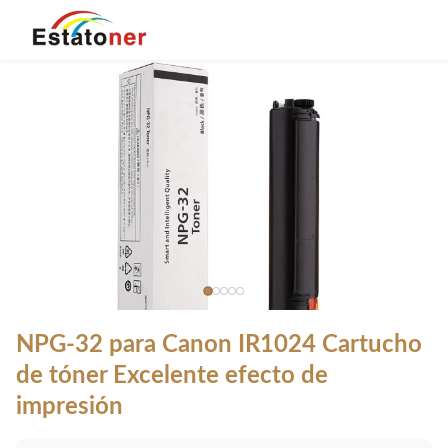
NPG-32 para Canon IR1024 Cartucho
de tóner Excelente efecto de
impresión