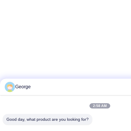
George
2:58 AM
Good day, what product are you looking for?