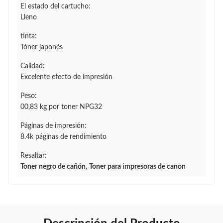
El estado del cartucho:
Lleno
tinta:
Tóner japonés
Calidad:
Excelente efecto de impresión
Peso:
00,83 kg por toner NPG32
Páginas de impresión:
8.4k páginas de rendimiento
Resaltar:
Toner negro de cañón
,
Toner para impresoras de canon