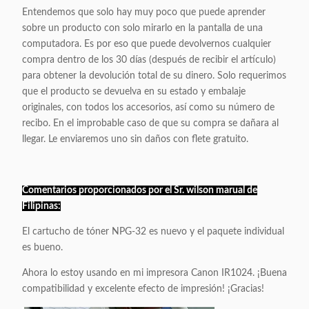
Entendemos que solo hay muy poco que puede aprender
sobre un producto con solo mirarlo en la pantalla de una
computadora. Es por eso que puede devolvernos cualquier
compra dentro de los 30 días (después de recibir el artículo)
para obtener la devolución total de su dinero. Solo requerimos
que el producto se devuelva en su estado y embalaje
originales, con todos los accesorios, así como su número de
recibo. En el improbable caso de que su compra se dañara al
llegar. Le enviaremos uno sin daños con flete gratuito.
Comentarios proporcionados por el Sr. wilson marual de
Filipinas:
El cartucho de tóner NPG-32 es nuevo y el paquete individual
es bueno.
Ahora lo estoy usando en mi impresora Canon IR1024. ¡Buena
compatibilidad y excelente efecto de impresión! ¡Gracias!