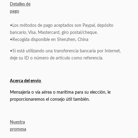
Detalles de
pago
•Los métodos de pago aceptados son Paypal, depósito
bancario, Visa, Mastercard, giro postal/cheque.
•Recogida disponible en Shenzhen, China
•Si está utilizando una transferencia bancaria por Internet,
deje su ID o número de artículo como referencia.
Acerca del envío
Mensajería o vía aérea o marítima para su elección, le
proporcionaremos el consejo útil también.
Nuestra
promesa