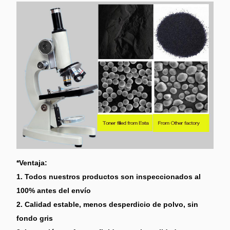
*Ventaja:
1. Todos nuestros productos son inspeccionados al
100% antes del envío
2. Calidad estable, menos desperdicio de polvo, sin
fondo gris