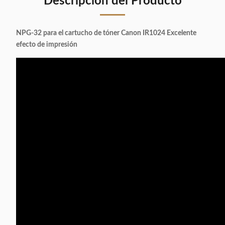
Descripción del Producto
NPG-32 para el cartucho de tóner Canon IR1024 Excelente
efecto de impresión