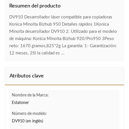
Resumen del producto
DV910 Desarrollador láser compatible para copiadoras
Konica Minolta Bizhub 950 Detalles rápidos 1Konica
Minolta desarrollador DV910 2. Utilizado para el modelo
de máquina: Konica Minolta Bizhub 920/Pro950 3Peso
neto: 1670 gramos,825*2g La garantía: 1- Garantización:
12 meses. 2Si la calidad es ...
Atributos clave
Nombre de la Marca:
Estatoner
Número de modelo:
DV910 (en inglés)