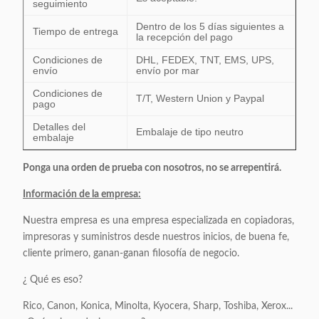
seguimiento
Dentro de los 5 días siguientes a
Tiempo de entrega
la recepción del pago
Condiciones de
DHL, FEDEX, TNT, EMS, UPS,
envío
envío por mar
Condiciones de
T/T, Western Union y Paypal
pago
Detalles del
Embalaje de tipo neutro
embalaje
Ponga una orden de prueba con nosotros, no se arrepentirá.
Información de la empresa:
Nuestra empresa es una empresa especializada en copiadoras,
impresoras y suministros desde nuestros inicios, de buena fe,
cliente primero, ganan-ganan filosofía de negocio.
¿ Qué es eso?
Rico, Canon, Konica, Minolta, Kyocera, Sharp, Toshiba, Xerox...