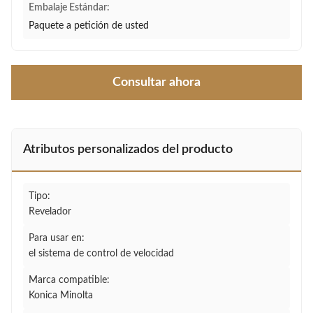
Embalaje Estándar:
Paquete a petición de usted
Consultar ahora
Atributos personalizados del producto
Tipo:
Revelador
Para usar en:
el sistema de control de velocidad
Marca compatible:
Konica Minolta