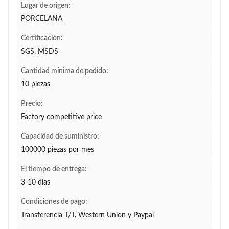
Lugar de origen:
PORCELANA
Certificación:
SGS, MSDS
Cantidad mínima de pedido:
10 piezas
Precio:
Factory competitive price
Capacidad de suministro:
100000 piezas por mes
El tiempo de entrega:
3-10 días
Condiciones de pago:
Transferencia T/T, Western Union y Paypal