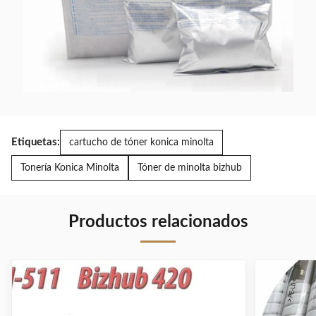
Etiquetas:
cartucho de tóner konica minolta
Tonería Konica Minolta
Tóner de minolta bizhub
Productos relacionados