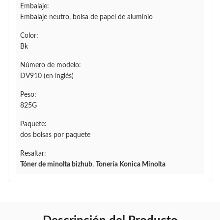
Embalaje:
Embalaje neutro, bolsa de papel de aluminio
Color:
Bk
Número de modelo:
DV910 (en inglés)
Peso:
825G
Paquete:
dos bolsas por paquete
Resaltar:
Tóner de minolta bizhub
,
Tonería Konica Minolta