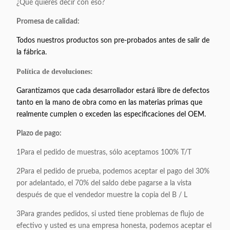
¿Qué quieres decir con eso?
Promesa de calidad:
Todos nuestros productos son pre-probados antes de salir de
la fábrica.
Política de devoluciones:
Garantizamos que cada desarrollador estará libre de defectos
tanto en la mano de obra como en las materias primas que
realmente cumplen o exceden las especificaciones del OEM.
Plazo de pago:
1Para el pedido de muestras, sólo aceptamos 100% T/T
2Para el pedido de prueba, podemos aceptar el pago del 30%
por adelantado, el 70% del saldo debe pagarse a la vista
después de que el vendedor muestre la copia del B / L
3Para grandes pedidos, si usted tiene problemas de flujo de
efectivo y usted es una empresa honesta, podemos aceptar el