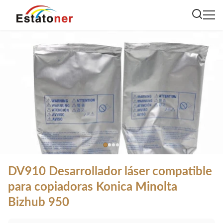
DV910 Desarrollador láser compatible
para copiadoras Konica Minolta
Bizhub 950