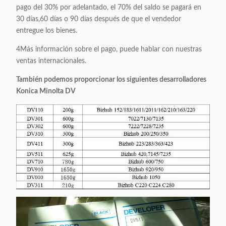
pago del 30% por adelantado, el 70% del saldo se pagará en
30 días,60 días o 90 días después de que el vendedor
entregue los bienes.
4Más información sobre el pago, puede hablar con nuestras
ventas internacionales.
También podemos proporcionar los siguientes desarrolladores
Konica Minolta DV