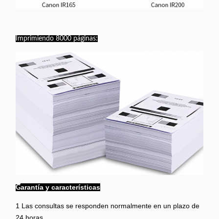
Imprimiendo 8000 páginas:
arantía y características
G
1 Las consultas se responden normalmente en un plazo de
24 horas