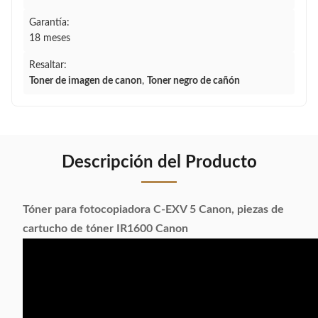
Garantía:
18 meses
Resaltar:
Toner de imagen de canon
,
Toner negro de cañón
Descripción del Producto
Tóner para fotocopiadora C-EXV 5 Canon, piezas de
cartucho de tóner IR1600 Canon