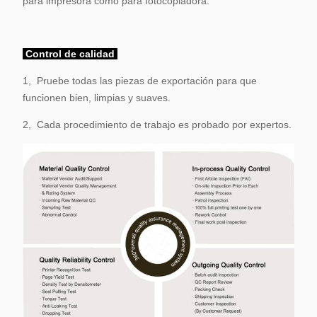
para impresora como para fotocopiadora.
Control de calidad
1, Pruebe todas las piezas de exportación para que
funcionen bien, limpias y suaves.
2, Cada procedimiento de trabajo es probado por expertos.