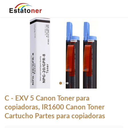
C - EXV 5 Canon Toner para
copiadoras, IR1600 Canon Toner
Cartucho Partes para copiadoras