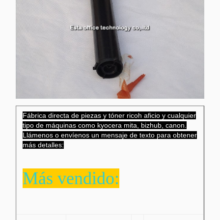
Fábrica directa de piezas y tóner ricoh aficio y cualquier
tipo de máquinas como kyocera mita, bizhub, canon.
Llámenos o envíenos un mensaje de texto para obtener
más detalles:
Más vendido: