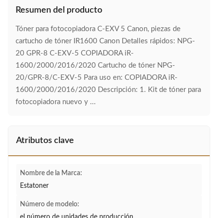
Resumen del producto
Tóner para fotocopiadora C-EXV 5 Canon, piezas de
cartucho de tóner IR1600 Canon Detalles rápidos: NPG-
20 GPR-8 C-EXV-5 COPIADORA iR-
1600/2000/2016/2020 Cartucho de tóner NPG-
20/GPR-8/C-EXV-5 Para uso en: COPIADORA iR-
1600/2000/2016/2020 Descripción: 1. Kit de tóner para
fotocopiadora nuevo y ...
Atributos clave
Nombre de la Marca:
Estatoner
Número de modelo:
el número de unidades de producción