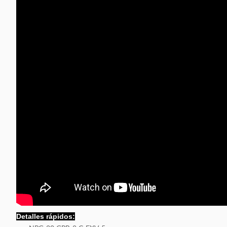
Detalles rápidos: