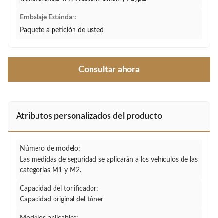
Embalaje Estándar:
Paquete a petición de usted
Consultar ahora
Atributos personalizados del producto
Número de modelo:
Las medidas de seguridad se aplicarán a los vehículos de las
categorías M1 y M2.
Capacidad del tonificador:
Capacidad original del tóner