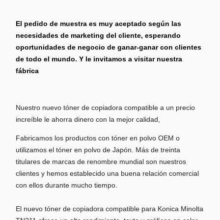
El pedido de muestra es muy aceptado según las
necesidades de marketing del cliente, esperando
oportunidades de negocio de ganar-ganar con clientes
de todo el mundo. Y le invitamos a visitar nuestra
fábrica
Nuestro nuevo tóner de copiadora compatible a un precio
increíble le ahorra dinero con la mejor calidad,
Fabricamos los productos con tóner en polvo OEM o
utilizamos el tóner en polvo de Japón. Más de treinta
titulares de marcas de renombre mundial son nuestros
clientes y hemos establecido una buena relación comercial
con ellos durante mucho tiempo.
El nuevo tóner de copiadora compatible para Konica Minolta