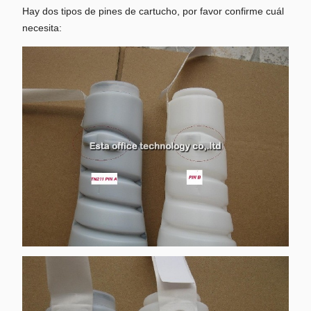
Hay dos tipos de pines de cartucho, por favor confirme cuál
necesita: