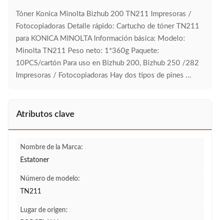
Tóner Konica Minolta Bizhub 200 TN211 Impresoras /
Fotocopiadoras Detalle rápido: Cartucho de tóner TN211
para KONICA MINOLTA Información básica: Modelo:
Minolta TN211 Peso neto: 1*360g Paquete:
10PCS/cartón Para uso en Bizhub 200, Bizhub 250 /282
Impresoras / Fotocopiadoras Hay dos tipos de pines ...
Atributos clave
Nombre de la Marca:
Estatoner
Número de modelo:
TN211
Lugar de origen: