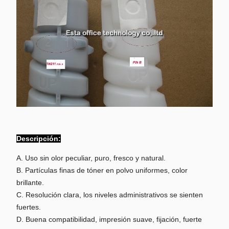
Descripción:
A. Uso sin olor peculiar, puro, fresco y natural.
B. Partículas finas de tóner en polvo uniformes, color
brillante.
C. Resolución clara, los niveles administrativos se sienten
fuertes.
D. Buena compatibilidad, impresión suave, fijación, fuerte