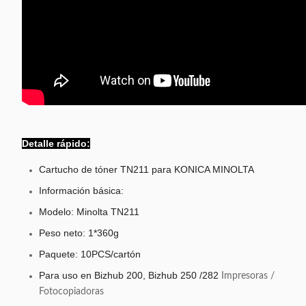
Detalle rápido:
Cartucho de tóner TN211 para KONICA MINOLTA
Información básica:
Modelo: Minolta TN211
Peso neto: 1*360g
Paquete: 10PCS/cartón
Para uso en Bizhub 200, Bizhub 250 /282
Impresoras /
Fotocopiadoras