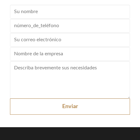
Enviar