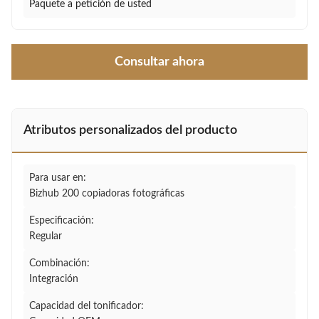
Paquete a petición de usted
Consultar ahora
Atributos personalizados del producto
Para usar en:
Bizhub 200 copiadoras fotográficas
Especificación:
Regular
Combinación:
Integración
Capacidad del tonificador: