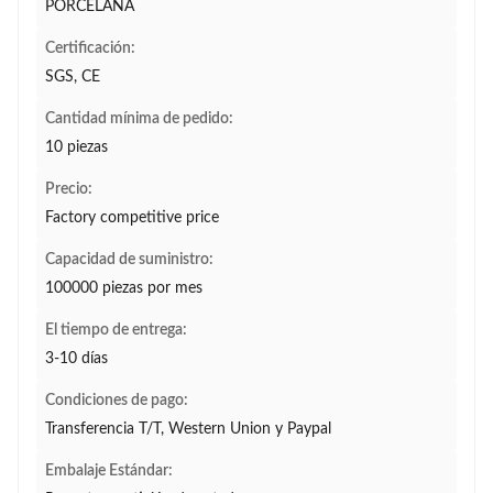
PORCELANA
Certificación:
SGS, CE
Cantidad mínima de pedido:
10 piezas
Precio:
Factory competitive price
Capacidad de suministro:
100000 piezas por mes
El tiempo de entrega:
3-10 días
Condiciones de pago:
Transferencia T/T, Western Union y Paypal
Embalaje Estándar: