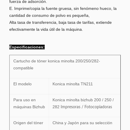
fuerza de adsorción.
E. Imprime/copia la fuente gruesa, sin fenómeno hueco, la
cantidad de consumo de polvo es pequeña,
Alta tasa de transferencia, baja tasa de tarifas, extiende
efectivamente la vida útil de la máquina.
Especificaciones:
Cartucho de tóner konica minolta 200/250/282-
compatible
El modelo
Konica minolta TN211
Para uso en
Konica minolta bizhub 200 / 250 /
máquinas Bizhub
282
Impresoras / Fotocopiadoras
Origen del tóner
China y Japón para su selección