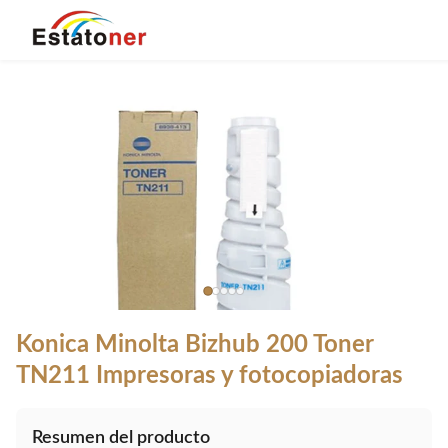
Konica Minolta Bizhub 200 Toner
TN211 Impresoras y fotocopiadoras
Resumen del producto