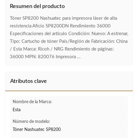
Resumen del producto
Tóner SP8200 Nashuatec para impresora láser de alta
resistencia Aficio SP8200DN Rendimiento 36000
Especificaciones del artículo Condición: Nuevo: A estrenar,
Tipo: Cartucho de tóner País/Región de Fabricación: China
/ Esta Marca: Ricoh / NRG Rendimiento de páginas:
36000 MPN: 820076 Impresora ...
Atributos clave
Nombre de la Marca:
Esta
Número de modelo:
Tóner Nashuatec SP8200