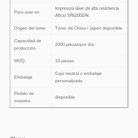
Impresora láser de alta resistencia
Para usar en
Aficio SP8200DN
Origen del tóner
Tóner de China / Japón disponible
Capacidad de
2000 piezas/por día
producción
MOQ
10 piezas
Caja neutral o embalaje
Embalaje
personalizado
Pedido de
disponible
muestra