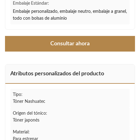
Embalaje Estándar:
Embalaje personalizado, embalaje neutro, embalaje a granel,
todo con bolsas de aluminio
Consultar ahora
Atributos personalizados del producto
Tipo:
Tóner Nashuatec
Origen del tónico:
Tóner japonés
Material:
Para estrenar