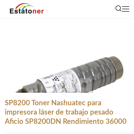
SP8200 Toner Nashuatec para
impresora láser de trabajo pesado
Aficio SP8200DN Rendimiento 36000