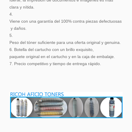
clara y nítida.
4.
Viene con una garantía del 100% contra piezas defectuosas
y daños.
5.
Peso del tóner suficiente para una oferta original y genuina.
6. Botella del cartucho con un brillo exquisito,
paquete original en el cartucho y en la caja de embalaje.
7. Precio competitivo y tiempo de entrega rápido.