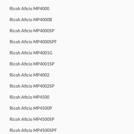
Ricoh Aficio MP4000
Ricoh Aficio MP4000B
Ricoh Aficio MP4000SP
Ricoh Aficio MP4000SPF
Ricoh Aficio MP4001G
Ricoh Aficio MP4001SP
Ricoh Aficio MP4002
Ricoh Aficio MP4002SP
Ricoh Aficio MP4500
Ricoh Aficio MP4500P
Ricoh Aficio MP4500SP
Ricoh Aficio MP4500SPF