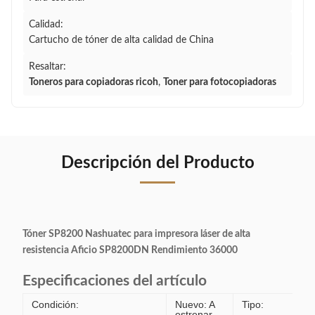
Calidad:
Cartucho de tóner de alta calidad de China
Resaltar:
Toneros para copiadoras ricoh
,
Toner para fotocopiadoras
Descripción del Producto
Tóner SP8200 Nashuatec para impresora láser de alta
resistencia Aficio SP8200DN Rendimiento 36000
Especificaciones del artículo
Condición:
Nuevo: A
Tipo:
estrenar,