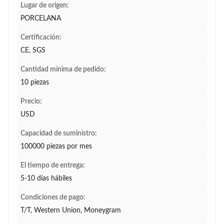
Lugar de origen:
PORCELANA
Certificación:
CE, SGS
Cantidad mínima de pedido:
10 piezas
Precio:
USD
Capacidad de suministro:
100000 piezas por mes
El tiempo de entrega:
5-10 días hábiles
Condiciones de pago:
T/T, Western Union, Moneygram