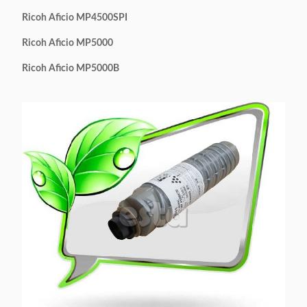
Ricoh Aficio MP4500SPI
Ricoh Aficio MP5000
Ricoh Aficio MP5000B