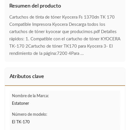
Resumen del producto
Cartuchos de tinta de tóner Kyocera Fs 1370dn TK 170
Compatible Impresora Kyocera Descarga todos los
cartuchos de tóner kyocear que producimos.pdf Detalles
rápidos: 1. Compatible con el cartucho de tóner KYOCERA
TK-170 2Cartucho de tóner TK170 para Kyocera 3- El
rendimiento de la página:7200 4Para ...
Atributos clave
Nombre de la Marca:
Estatoner
Número de modelo:
El TK-170