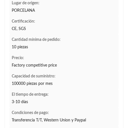
Lugar de origen:
PORCELANA
Certificación:
CE, SGS
Cantidad mínima de pedido:
10 piezas
Precio:
Factory competitive price
Capacidad de suministro:
100000 piezas por mes
El tiempo de entrega:
3-10 días
Condiciones de pago:
Transferencia T/T, Western Union y Paypal