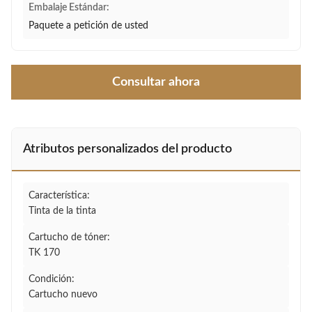
Embalaje Estándar:
Paquete a petición de usted
Consultar ahora
Atributos personalizados del producto
Característica:
Tinta de la tinta
Cartucho de tóner:
TK 170
Condición:
Cartucho nuevo