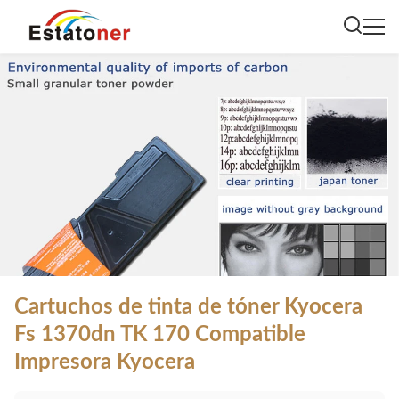
Cartuchos de tinta de tóner Kyocera
Fs 1370dn TK 170 Compatible
Impresora Kyocera