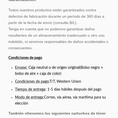
Todos nuestros productos están garantizados contra
defectos de fabricación durante un período de 360 días a
partir de la fecha de envío (consulte B/L).
Tenga en cuenta que no podemos garantizar daños
resultantes de un almacenamiento inadecuado u otro uso
indebido, ni seremos responsables de daños accidentales o
consecuentes.
Condiciones de pago
Envase:
Caja neutral o de origen original
(Bolso negro +
bolso de aire + caja de color)
Condiciones de pago:
T/T, Western Union
Tiempo de entrega
: 1-5 días hábiles después del pago
Modo de entrega:
Correo, vía aérea, vía marítima para su
elección
También ofrecemos los siguientes cartuchos de tóner