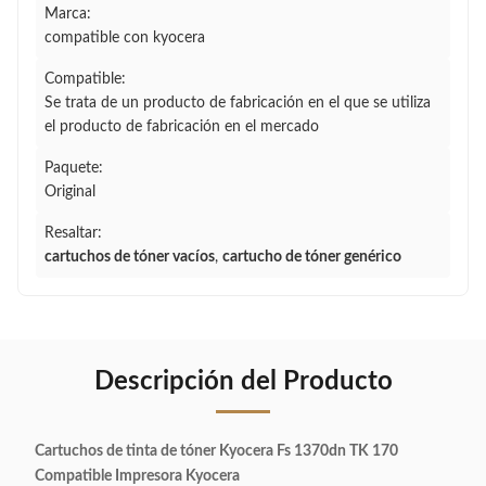
Marca:
compatible con kyocera
Compatible:
Se trata de un producto de fabricación en el que se utiliza
el producto de fabricación en el mercado
Paquete:
Original
Resaltar:
cartuchos de tóner vacíos
,
cartucho de tóner genérico
Descripción del Producto
Cartuchos de tinta de tóner Kyocera Fs 1370dn TK 170
Compatible Impresora Kyocera