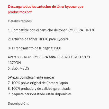
Descarga todos los cartuchos de tóner kyocear que
producimos.pdf
Detalles rápidos:
1. Compatible con el cartucho de tóner KYOCERA TK-170
2Cartucho de tóner TK170 para Kyocera
3- El rendimiento de la página:7200
4Para su uso en KYOCERA Mita FS-1320 1320D 1370
1370DN
5. SGS, MSDS
6Piezas completamente nuevas.
7. 100% polvo original de Corea y Japón.
8. 100% probado y de calidad garantizada.
9. paquete personalizado están disponibles
Descripción: