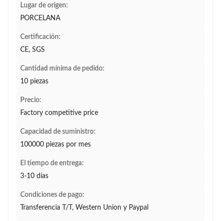
Lugar de origen:
PORCELANA
Certificación:
CE, SGS
Cantidad mínima de pedido:
10 piezas
Precio:
Factory competitive price
Capacidad de suministro:
100000 piezas por mes
El tiempo de entrega:
3-10 días
Condiciones de pago:
Transferencia T/T, Western Union y Paypal