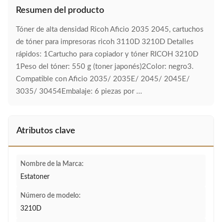
Resumen del producto
Tóner de alta densidad Ricoh Aficio 2035 2045, cartuchos
de tóner para impresoras ricoh 3110D 3210D Detalles
rápidos: 1Cartucho para copiador y tóner RICOH 3210D
1Peso del tóner: 550 g (toner japonés)2Color: negro3.
Compatible con Aficio 2035/ 2035E/ 2045/ 2045E/
3035/ 30454Embalaje: 6 piezas por ...
Atributos clave
Nombre de la Marca:
Estatoner
Número de modelo:
3210D