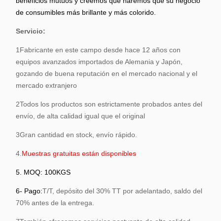
beneficios mutuos y creemos que haremos que su negocio
de consumibles más brillante y más colorido.
Servicio:
1Fabricante en este campo desde hace 12 años con
equipos avanzados importados de Alemania y Japón,
gozando de buena reputación en el mercado nacional y el
mercado extranjero
2Todos los productos son estrictamente probados antes del
envío, de alta calidad igual que el original
3Gran cantidad en stock, envío rápido.
4.
Muestras gratuitas están disponibles
5. MOQ: 100KGS
6- Pago:
T/T, depósito del 30% TT por adelantado, saldo del
70% antes de la entrega.