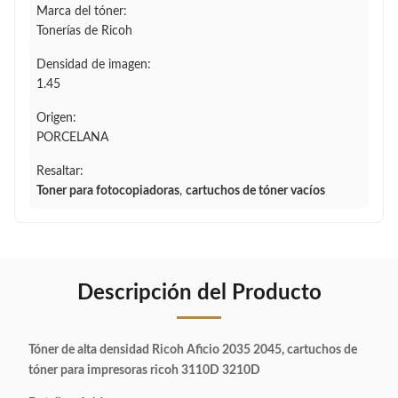
Marca del tóner:
Tonerías de Ricoh
Densidad de imagen:
1.45
Origen:
PORCELANA
Resaltar:
Toner para fotocopiadoras
,
cartuchos de tóner vacíos
Descripción del Producto
Tóner de alta densidad Ricoh Aficio 2035 2045, cartuchos de
tóner para impresoras ricoh 3110D 3210D