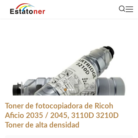
Toner de fotocopiadora de Ricoh
Aficio 2035 / 2045, 3110D 3210D
Toner de alta densidad