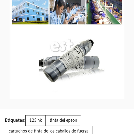
Etiquetas:
123ink
tinta del epson
cartuchos de tinta de los caballos de fuerza