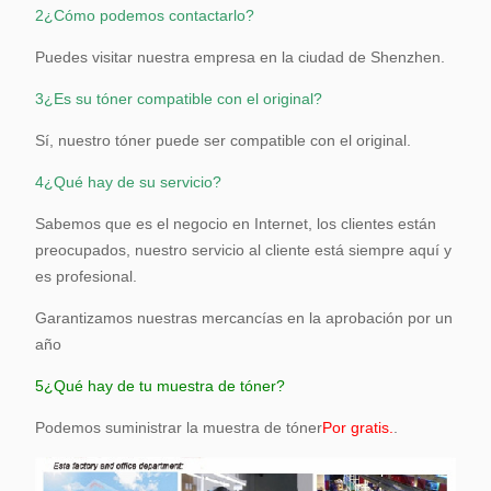
2¿Cómo podemos contactarlo?
Puedes visitar nuestra empresa en la ciudad de Shenzhen.
3¿Es su tóner compatible con el original?
Sí, nuestro tóner puede ser compatible con el original.
4¿Qué hay de su servicio?
Sabemos que es el negocio en Internet, los clientes están
preocupados, nuestro servicio al cliente está siempre aquí y
es profesional.
Garantizamos nuestras mercancías en la aprobación por un
año
5¿Qué hay de tu muestra de tóner?
Podemos suministrar la muestra de tóner
Por gratis.
.