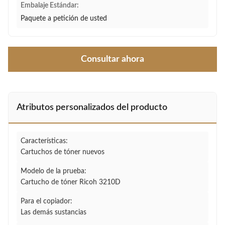
Embalaje Estándar:
Paquete a petición de usted
Consultar ahora
Atributos personalizados del producto
Características:
Cartuchos de tóner nuevos
Modelo de la prueba:
Cartucho de tóner Ricoh 3210D
Para el copiador:
Las demás sustancias