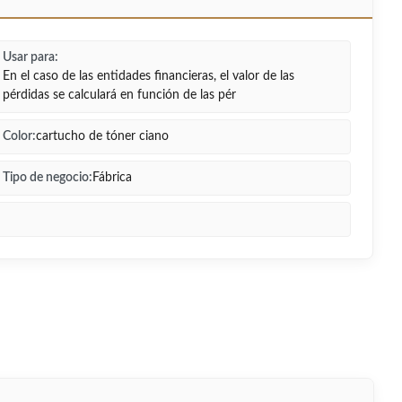
Usar para:
En el caso de las entidades financieras, el valor de las
pérdidas se calculará en función de las pér
Color:
cartucho de tóner ciano
Tipo de negocio:
Fábrica