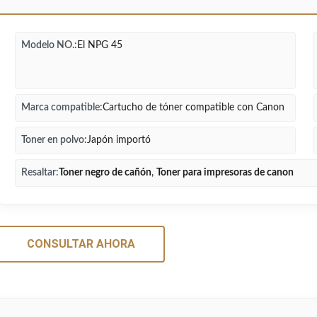
Modelo NO.:
El NPG 45
Marca compatible:
Cartucho de tóner compatible con Canon
Toner en polvo:
Japón importó
Resaltar:
Toner negro de cañón
,
Toner para impresoras de canon
CONSULTAR AHORA