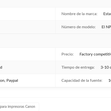
Nombre de la marca:
Esta
Número de modelo:
El N
Precio:
Factory competiti
ed
Tiempo de entrega:
3-10 
ion, Paypal
Capacidad de la fuente:
1
 para impresoras Canon