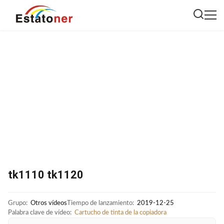
tk1110 tk1120
Grupo:
Otros vídeos
Tiempo de lanzamiento:
2019-12-25
Palabra clave de vídeo:
Cartucho de tinta de la copiadora