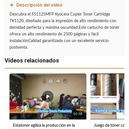
Descripción del vídeo
Descubra el FS1125MFP Kyocera Copier Toner Cartridge
TK1120, diseñado para la impresión de alto rendimiento con
densidad perfecta y máxima oscuridad.Este cartucho de tóner
ofrece un alto rendimiento de 2500 páginas y fácil
instalaciónCalidad garantizada con un excelente servicio
postventa.
Vídeos relacionados
02:58
Estatoner agiliza la producción en la
Juego de tóner com