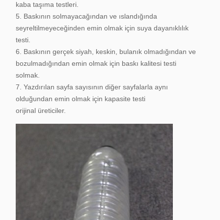
kaba taşıma testleri.
5. Baskının solmayacağından ve ıslandığında
seyreltilmeyeceğinden emin olmak için suya dayanıklılık
testi.
6. Baskının gerçek siyah, keskin, bulanık olmadığından ve
bozulmadığından emin olmak için baskı kalitesi testi
solmak.
7. Yazdırılan sayfa sayısının diğer sayfalarla aynı
olduğundan emin olmak için kapasite testi
orijinal üreticiler.