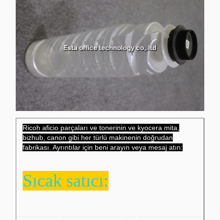
Ricoh aficio parçaları ve tonerinin ve kyocera mita,
bizhub, canon gibi her türlü makinenin doğrudan
fabrikası. Ayrıntılar için beni arayın veya mesaj atın:
Sıcak satıcı: