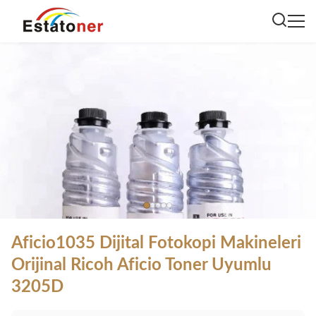
Aficio1035 Dijital Fotokopi Makineleri
Orijinal Ricoh Aficio Toner Uyumlu
3205D