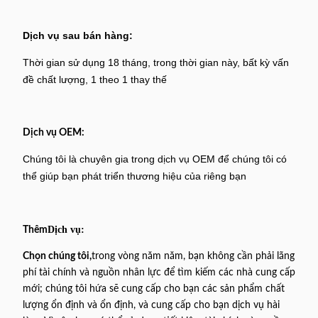
Dịch vụ sau bán hàng:
Thời gian sử dụng 18 tháng, trong thời gian này, bất kỳ vấn
đề chất lượng, 1 theo 1 thay thế
Dịch vụ OEM:
Chúng tôi là chuyên gia trong dịch vụ OEM để chúng tôi có
thể giúp bạn phát triển thương hiệu của riêng bạn
Dịch vụ:
Thêm
Chọn chúng tôi,
trong vòng năm năm, bạn không cần phải lãng
phí tài chính và nguồn nhân lực để tìm kiếm các nhà cung cấp
mới; chúng tôi hứa sẽ cung cấp cho bạn các sản phẩm chất
lượng ổn định và ổn định, và cung cấp cho bạn dịch vụ hài