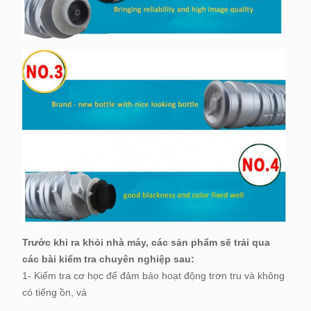
Trước khi ra khỏi nhà máy, các sản phẩm sẽ trải qua
các bài kiểm tra chuyên nghiệp sau:
1- Kiểm tra cơ học để đảm bảo hoạt động trơn tru và không
có tiếng ồn, và