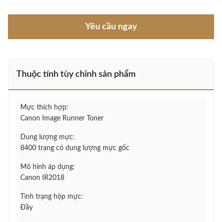
Yêu cầu ngay
Thuộc tính tùy chỉnh sản phẩm
Mực thích hợp:
Canon Image Runner Toner
Dung lượng mực:
8400 trang có dung lượng mực gốc
Mô hình áp dụng:
Canon IR2018
Tình trạng hộp mực:
Đầy