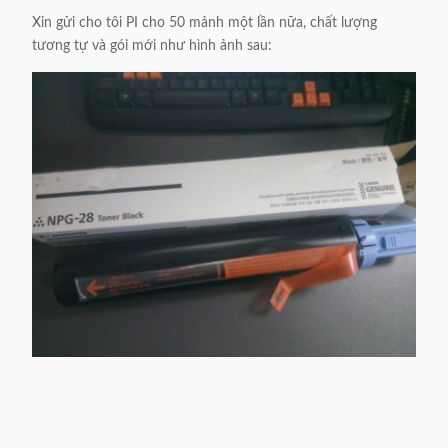
Xin gửi cho tôi PI cho 50 mảnh một lần nữa, chất lượng
tương tự và gói mới như hình ảnh sau: