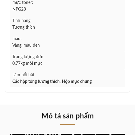
mực toner:
NPG28
Tính năng:
Tương thích
màu:
Vâng, màu đen
Trọng lượng đơn:
0,77kg mỗi mực
Làm nổi bật:
Các hộp tông tương thích
,
Hộp mực chung
Mô tả sản phẩm