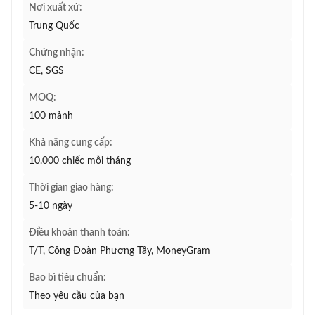
Nơi xuất xứ:
Trung Quốc
Chứng nhận:
CE, SGS
MOQ:
100 mảnh
Khả năng cung cấp:
10.000 chiếc mỗi tháng
Thời gian giao hàng:
5-10 ngày
Điều khoản thanh toán:
T/T, Công Đoàn Phương Tây, MoneyGram
Bao bì tiêu chuẩn:
Theo yêu cầu của bạn