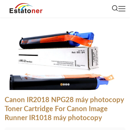
Canon IR2018 NPG28 máy photocopy
Toner Cartridge For Canon Image
Runner IR1018 máy photocopy