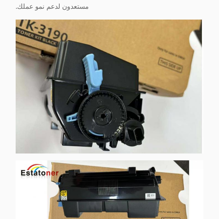
مستعدون لدعم نمو عملك.