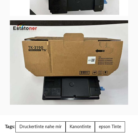
Tags:
Druckertinte nahe mir
Kanontinte
epson Tinte