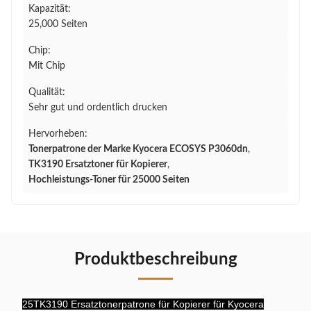
Kapazität:
25,000 Seiten
Chip:
Mit Chip
Qualität:
Sehr gut und ordentlich drucken
Hervorheben:
Tonerpatrone der Marke Kyocera ECOSYS P3060dn
,
TK3190 Ersatztoner für Kopierer
,
Hochleistungs-Toner für 25000 Seiten
Produktbeschreibung
25TK3190 Ersatztonerpatrone für Kopierer für Kyocera