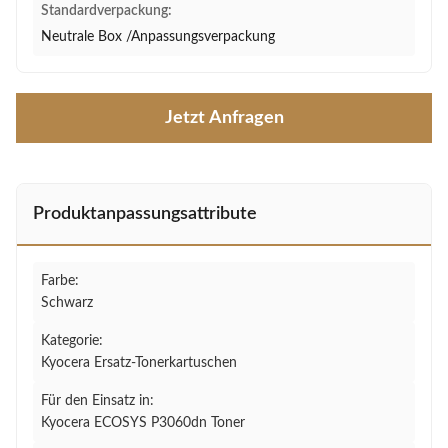
Standardverpackung:
Neutrale Box /Anpassungsverpackung
Jetzt Anfragen
Produktanpassungsattribute
Farbe:
Schwarz
Kategorie:
Kyocera Ersatz-Tonerkartuschen
Für den Einsatz in:
Kyocera ECOSYS P3060dn Toner