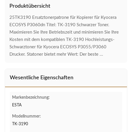
Produktübersicht
25TK3190 Ersatztonerpatrone für Kopierer für Kyocera
ECOSYS P3060dn Titel: TK-3190 Schwarzer Toner.
Maximieren Sie Ihre Betriebszeit und minimieren Sie Ihre
Kosten mit dem kompatiblen TK-3190 Hochleistungs-
Schwarztoner für Kyocera ECOSYS P3055/P3060
Drucker. Statoner bietet mehr Wert: Der beste ...
Wesentliche Eigenschaften
Markenbezeichnung:
ESTA
Modellnummer:
TK-3190