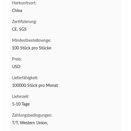
Herkunftsort:
China
Zertifizierung:
CE, SGS
Mindestbestellmenge:
100 Stück pro Stücke
Preis:
USD
Lieferfähigkeit:
100000 Stück pro Monat
Lieferzeit:
5-10 Tage
Zahlungsbedingungen:
T/T, Western Union,