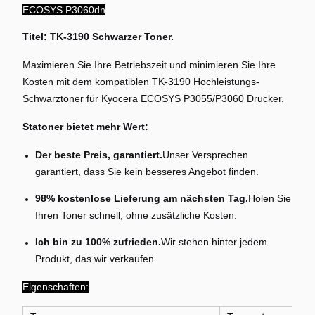
ECOSYS P3060dn
Titel: TK-3190 Schwarzer Toner.
Maximieren Sie Ihre Betriebszeit und minimieren Sie Ihre
Kosten mit dem kompatiblen TK-3190 Hochleistungs-
Schwarztoner für Kyocera ECOSYS P3055/P3060 Drucker.
Statoner bietet mehr Wert:
Der beste Preis, garantiert.
Unser Versprechen
garantiert, dass Sie kein besseres Angebot finden.
98% kostenlose Lieferung am nächsten Tag.
Holen Sie
Ihren Toner schnell, ohne zusätzliche Kosten.
Ich bin zu 100% zufrieden.
Wir stehen hinter jedem
Produkt, das wir verkaufen.
Eigenschaften: