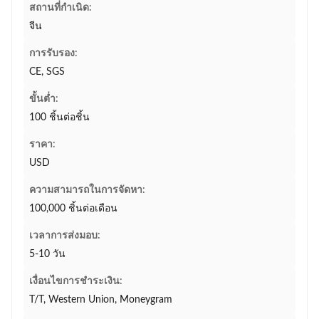
สถานที่กำเนิด:
จีน
การรับรอง:
CE, SGS
ขั้นต่ำ:
100 ชิ้นต่อชิ้น
ราคา:
USD
ความสามารถในการจัดหา:
100,000 ชิ้นต่อเดือน
เวลาการส่งมอบ:
5-10 วัน
เงื่อนไขการชำระเงิน:
T/T, Western Union, Moneygram