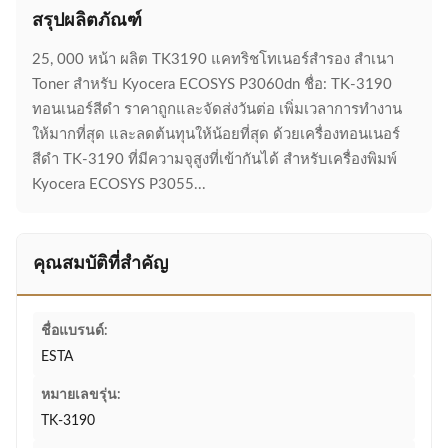
สรุปผลิตภัณฑ์
25, 000 หน้า ผลิต TK3190 แคทริชโทเนอร์สํารอง สําเนา
Toner สําหรับ Kyocera ECOSYS P3060dn ชื่อ: TK-3190
ทอนเนอร์สีดํา ราคาถูกและจัดส่งวันต่อ เพิ่มเวลาการทํางาน
ให้มากที่สุด และลดต้นทุนให้น้อยที่สุด ด้วยเครื่องทอนเนอร์
สีดํา TK-3190 ที่มีความจุสูงที่เข้ากันได้ สําหรับเครื่องพิมพ์
Kyocera ECOSYS P3055...
คุณสมบัติที่สำคัญ
ชื่อแบรนด์:
ESTA
หมายเลขรุ่น:
TK-3190