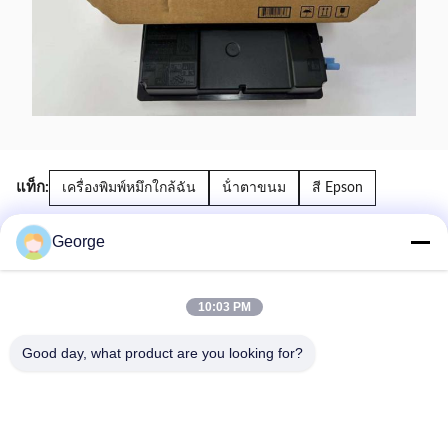
แท็ก:
เครื่องพิมพ์หมึกใกล้ฉัน
น้ําตาขนม
สี Epson
George
สินค้าที่เกี่ยวข้อง
10:03 PM
Good day, what product are you looking for?