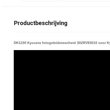
Productbeschrijving
DK1150 Kyocera fotogeleidereenheid 302RV93010 voor 