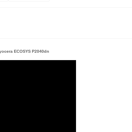
Kyocera ECOSYS P2040dn