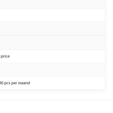
 price
0 pcs per maand