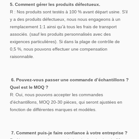
5. Comment gérer les produits défectueux.
R : Nos produits sont testés à 100 % avant départ usine. S'il
y a des produits défectueux, nous nous engageons à un
remplacement 1:1 ainsi qu'à tous les frais de transport
associés. (sauf les produits personnalisés avec des
exigences particulières). Si dans la plage de contrôle de
0,5 %, nous pouvons effectuer une compensation
raisonnable.
6. Pouvez-vous passer une commande d’échantillons ?
Quel est le MOQ ?
R: Oui, nous pouvons accepter les commandes
d'échantillons, MOQ 20-30 pièces, qui seront ajustées en
fonction de différentes marques et modèles.
7. Comment puis-je faire confiance à votre entreprise ?