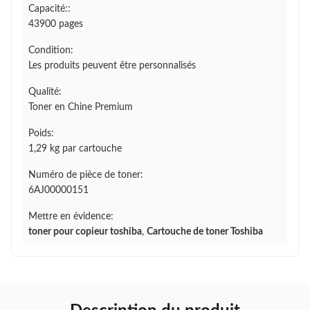
Capacité::
43900 pages
Condition:
Les produits peuvent être personnalisés
Qualité:
Toner en Chine Premium
Poids:
1,29 kg par cartouche
Numéro de pièce de toner:
6AJ00000151
Mettre en évidence:
toner pour copieur toshiba
,
Cartouche de toner Toshiba