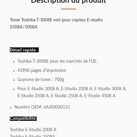
Description du produit
Toner Toshiba T-3008E noir pour copieur E-studio
2508A/5008A
Détail rapide :
Toshiba T-3008E pour les marchés de l'UE.
43900 pages d'impression
Gramme de toner : 700g
Pour E-Studio 3008 A, E-Studio 2008 A, E-Studio 5008 A,
E-Studio 3508 A, E-Studio 2508 A, E-Studio 4508 A
Numéro OEM: 6AJ00000151
Compatibilité:
Toshiba E-Studio 2008 A