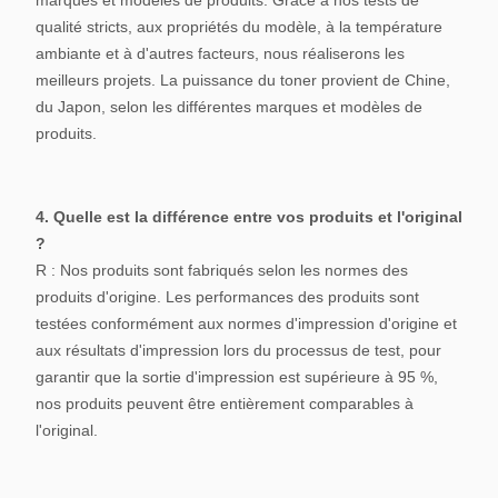
marques et modèles de produits. Grâce à nos tests de
qualité stricts, aux propriétés du modèle, à la température
ambiante et à d'autres facteurs, nous réaliserons les
meilleurs projets. La puissance du toner provient de Chine,
du Japon, selon les différentes marques et modèles de
produits.
4. Quelle est la différence entre vos produits et l'original
?
R : Nos produits sont fabriqués selon les normes des
produits d'origine. Les performances des produits sont
testées conformément aux normes d'impression d'origine et
aux résultats d'impression lors du processus de test, pour
garantir que la sortie d'impression est supérieure à 95 %,
nos produits peuvent être entièrement comparables à
l'original.