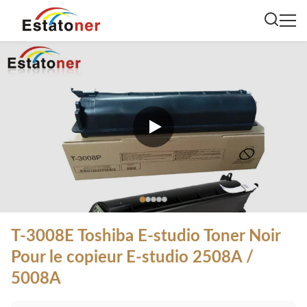
T-3008E Toshiba E-studio Toner Noir
Pour le copieur E-studio 2508A /
5008A