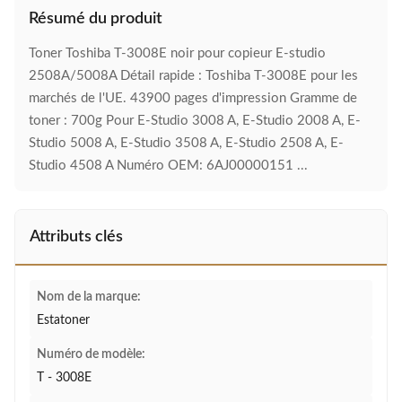
Résumé du produit
Toner Toshiba T-3008E noir pour copieur E-studio
2508A/5008A Détail rapide : Toshiba T-3008E pour les
marchés de l'UE. 43900 pages d'impression Gramme de
toner : 700g Pour E-Studio 3008 A, E-Studio 2008 A, E-
Studio 5008 A, E-Studio 3508 A, E-Studio 2508 A, E-
Studio 4508 A Numéro OEM: 6AJ00000151 ...
Attributs clés
Nom de la marque:
Estatoner
Numéro de modèle:
T - 3008E