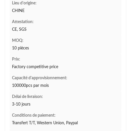
Lieu d'origine:
CHINE
Attestation:
CE, SGS
MOQ:
10 pièces
Prix:
Factory competitive price
Capacité d'approvisionnement:
100000pcs par mois
Délai de livraison:
3-10 jours
Conditions de paiement:
Transfert T/T, Western Union, Paypal