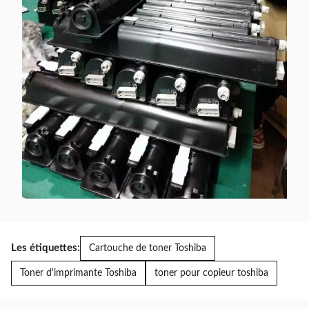
Les étiquettes:
Cartouche de toner Toshiba
Toner d'imprimante Toshiba
toner pour copieur toshiba