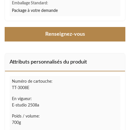
Emballage Standard:
Package à votre demande
Renseignez-vous
Attributs personnalisés du produit
Numéro de cartouche:
TT-3008E
En vigueur:
E-studio 2508a
Poids / volume:
700g