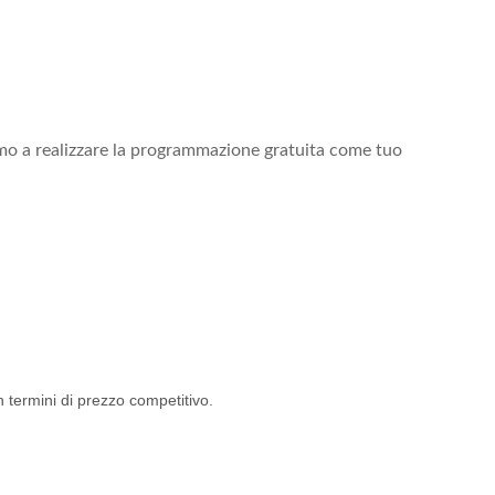
eremo a realizzare la programmazione gratuita come tuo
in termini di prezzo competitivo.