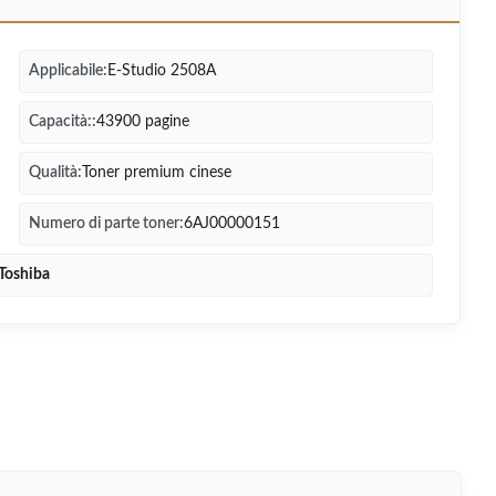
Applicabile:
E-Studio 2508A
Capacità::
43900 pagine
Qualità:
Toner premium cinese
Numero di parte toner:
6AJ00000151
 Toshiba