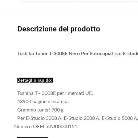
Descrizione del prodotto
Toshiba Toner T-3008E Nero Per Fotocopiatrice E-stu
Dettaglio rapido:
Toshiba T - 3008E per i mercati UE.
43900 pagine di stampa
Grammo toner: 700 g
Per E-Studio 3008 A, E-Studio 2008 A, E-Studio 5008 A
Numero OEM: 6AJ00000151