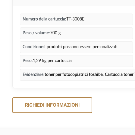
Numero della cartuccia:
TT-3008E
Peso / volume:
700 g
Condizione:
I prodotti possono essere personalizzati
Peso:
1,29 kg per cartuccia
Evidenziare:
toner per fotocopiatrici toshiba
,
Cartuccia toner
RICHIEDI INFORMAZIONI