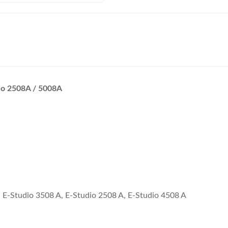
dio 2508A / 5008A
, E-Studio 3508 A, E-Studio 2508 A, E-Studio 4508 A