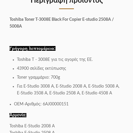
Περιγραφή προϊόντος
Toshiba Toner T-3008E Black For Copier E-studio 2508A /
5008A
Γρήγορη λεπτομέρεια:
Toshiba T - 3008E για τις αγορές της ΕΕ.
43900 σελίδες εκτύπωσης
Toner γραμμάριο: 700g
Για E-Studio 3008 A, E-Studio 2008 A, E-Studio 5008 A,
E-Studio 3508 A, E-Studio 2508 A, E-Studio 4508 A
OEM-Αριθμός: 6AJ00000151
Αρμονία:
Toshiba E-Studio 2008 Α