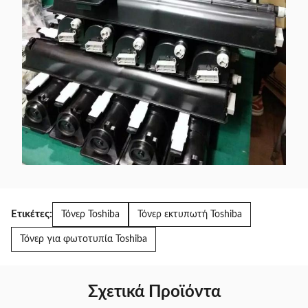
Ετικέτες:
Τόνερ Toshiba
Τόνερ εκτυπωτή Toshiba
Τόνερ για φωτοτυπία Toshiba
Σχετικά Προϊόντα