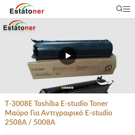
T-3008E Toshiba E-studio Toner
Μαύρο Για Αντιγραφικό E-studio
2508A / 5008A