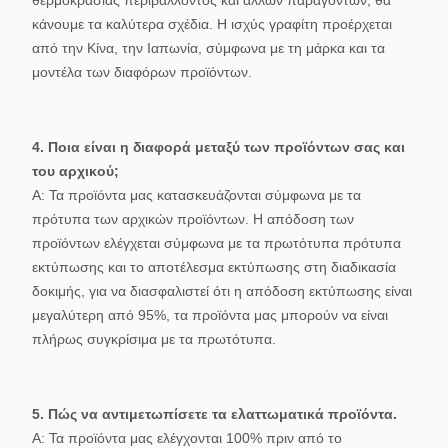
θερμοκρασίας περιβάλλοντος και άλλων παραγόντων, θα
κάνουμε τα καλύτερα σχέδια. Η ισχύς γραφίτη προέρχεται
από την Κίνα, την Ιαπωνία, σύμφωνα με τη μάρκα και τα
μοντέλα των διαφόρων προϊόντων.
4. Ποια είναι η διαφορά μεταξύ των προϊόντων σας και
του αρχικού;
Α: Τα προϊόντα μας κατασκευάζονται σύμφωνα με τα
πρότυπα των αρχικών προϊόντων. Η απόδοση των
προϊόντων ελέγχεται σύμφωνα με τα πρωτότυπα πρότυπα
εκτύπωσης και το αποτέλεσμα εκτύπωσης στη διαδικασία
δοκιμής, για να διασφαλιστεί ότι η απόδοση εκτύπωσης είναι
μεγαλύτερη από 95%, τα προϊόντα μας μπορούν να είναι
πλήρως συγκρίσιμα με τα πρωτότυπα.
5. Πώς να αντιμετωπίσετε τα ελαττωματικά προϊόντα.
Α: Τα προϊόντα μας ελέγχονται 100% πριν από το