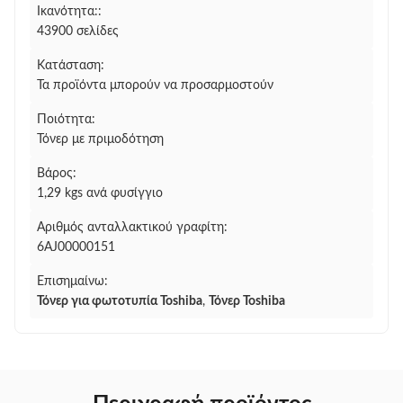
Ικανότητα::
43900 σελίδες
Κατάσταση:
Τα προϊόντα μπορούν να προσαρμοστούν
Ποιότητα:
Τόνερ με πριμοδότηση
Βάρος:
1,29 kgs ανά φυσίγγιο
Αριθμός ανταλλακτικού γραφίτη:
6AJ00000151
Επισημαίνω:
Τόνερ για φωτοτυπία Toshiba
,
Τόνερ Toshiba