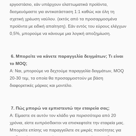
εργοστάσιο, εάν υπάρχουν ελαττωματικά προϊόντα,
δεσμευόμαστε για αντικατάσταση 1:1 καθώς και όλη τη
σχετική χρέωση ναύλου. (εκτός από τα προσαρμοσμένα
προϊόντα με ειδική απαίτηση). Εάν εντός του εύρους ελέγχων
0,5%, μπορούμε να κάνουμε μια λογική αποζημίωση.
6. Μπορείτε να κάνετε παραγγελία δειγμάτων; Τι είναι
το MOQ;
Α: Ναι, μπορούμε να δεχτούμε παραγγελία δειγμάτων, MOQ
20-30 τεμ, τα οποία θα προσαρμοστούν με βάση
διαφορετικές μάρκες και μοντέλο.
7. Πώς μπορώ να εμπιστευτώ την εταιρεία σας;
Α: Είμαστε σε αυτόν τον κλάδο για περισσότερα από 20
χρόνια, είστε ευπρόσδεκτοι να επισκεφτείτε την εταιρεία μας.
Μπορείτε επίσης να παραγγείλετε σε μικρές ποσότητες για