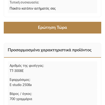
Τυπική συσκευασία:
Πακέτο κατόπιν αιτήματός σας
Ερώτηση Τώρα
Προσαρμοσμένα χαρακτηριστικά προϊόντος
Αριθμός της φυσίγγας:
TT-3008E
Εφαρμόσιμος:
E-studio 2508a
Βάρος / όγκος:
700 γραμμάρια