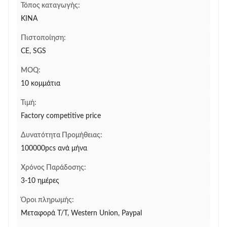
Τόπος καταγωγής:
ΚΙΝΑ
Πιστοποίηση:
CE, SGS
MOQ:
10 κομμάτια
Τιμή:
Factory competitive price
Δυνατότητα Προμήθειας:
100000pcs ανά μήνα
Χρόνος Παράδοσης:
3-10 ημέρες
Όροι πληρωμής:
Μεταφορά T/T, Western Union, Paypal