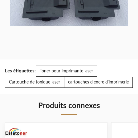
Les étiquettes:
Toner pour imprimante laser
Cartouche de tonique laser
cartouches d'encre d'imprimerie
Produits connexes