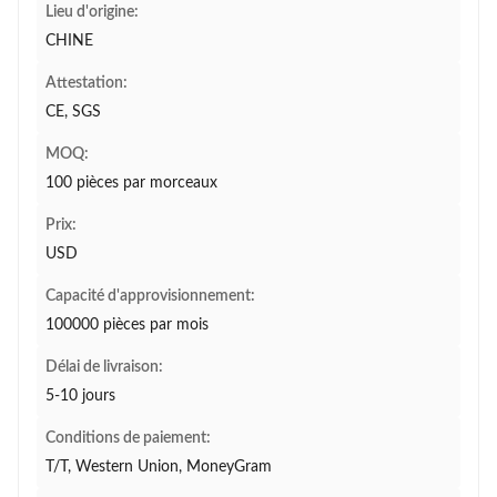
Lieu d'origine:
CHINE
Attestation:
CE, SGS
MOQ:
100 pièces par morceaux
Prix:
USD
Capacité d'approvisionnement:
100000 pièces par mois
Délai de livraison:
5-10 jours
Conditions de paiement:
T/T, Western Union, MoneyGram