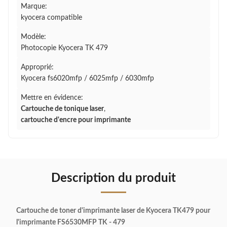
Marque:
kyocera compatible
Modèle:
Photocopie Kyocera TK 479
Approprié:
Kyocera fs6020mfp / 6025mfp / 6030mfp
Mettre en évidence:
Cartouche de tonique laser
,
cartouche d'encre pour imprimante
Description du produit
Cartouche de toner d'imprimante laser de Kyocera TK479 pour
l'imprimante FS6530MFP TK - 479