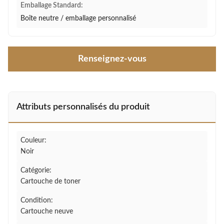
Emballage Standard:
Boîte neutre / emballage personnalisé
Renseignez-vous
Attributs personnalisés du produit
Couleur:
Noir
Catégorie:
Cartouche de toner
Condition:
Cartouche neuve