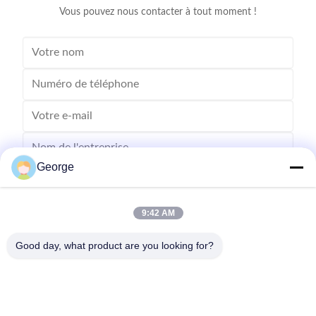
Vous pouvez nous contacter à tout moment !
George
9:42 AM
Good day, what product are you looking for?
Envoyer