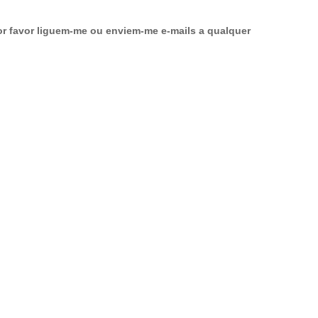
r favor liguem-me ou enviem-me e-mails a qualquer