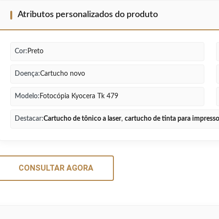
Atributos personalizados do produto
Cor:
Preto
Doença:
Cartucho novo
Modelo:
Fotocópia Kyocera Tk 479
Destacar:
Cartucho de tônico a laser
,
cartucho de tinta para impress
CONSULTAR AGORA