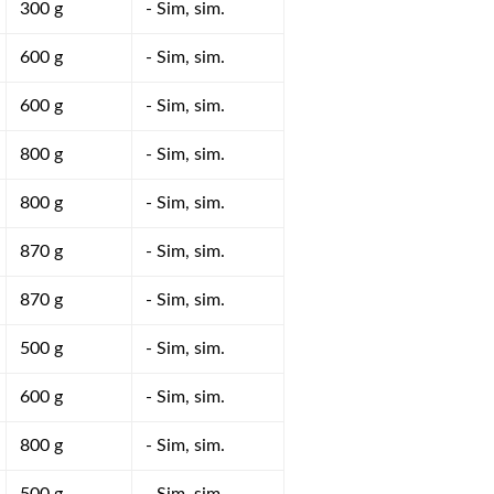
300 g
- Sim, sim.
600 g
- Sim, sim.
600 g
- Sim, sim.
800 g
- Sim, sim.
800 g
- Sim, sim.
870 g
- Sim, sim.
870 g
- Sim, sim.
500 g
- Sim, sim.
600 g
- Sim, sim.
800 g
- Sim, sim.