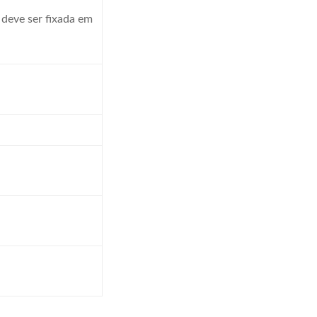
s deve ser fixada em