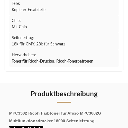
Teile:
Kopierer-Ersatzteile
Chip:
Mit Chip
Seitenertrag:
18k für CMY, 28k für Schwarz
Hervorheben:
Toner für Ricoh-Drucker
,
Ricoh-Tonerpatronen
Produktbeschreibung
MPC3502 Ricoh Farbtoner für Aficio MPC3002G
Multifunktionsdrucker 18000 Seitenleistung