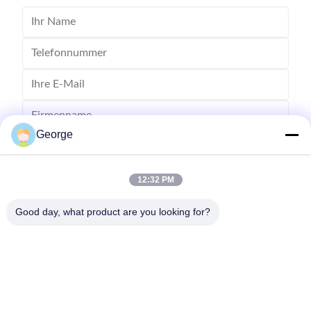
George
12:32 PM
Good day, what product are you looking for?
Schicken