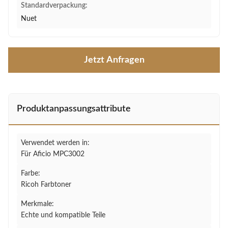
Standardverpackung:
Nuet
Jetzt Anfragen
Produktanpassungsattribute
Verwendet werden in:
Für Aficio MPC3002
Farbe:
Ricoh Farbtoner
Merkmale:
Echte und kompatible Teile