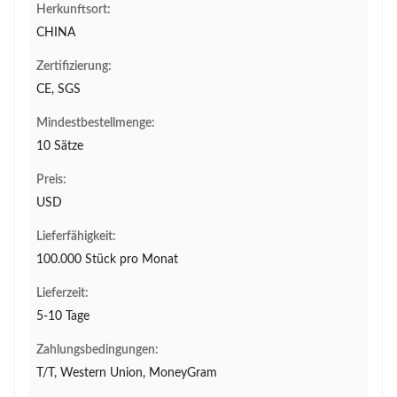
Herkunftsort:
CHINA
Zertifizierung:
CE, SGS
Mindestbestellmenge:
10 Sätze
Preis:
USD
Lieferfähigkeit:
100.000 Stück pro Monat
Lieferzeit:
5-10 Tage
Zahlungsbedingungen:
T/T, Western Union, MoneyGram