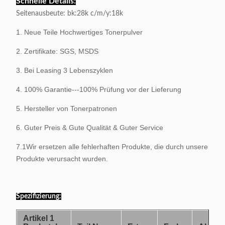
Schnelle Details:
Seitenausbeute: bk:28k c/m/y:18k
1. Neue Teile Hochwertiges Tonerpulver
2. Zertifikate: SGS, MSDS
3. Bei Leasing 3 Lebenszyklen
4. 100% Garantie---100% Prüfung vor der Lieferung
5. Hersteller von Tonerpatronen
6. Guter Preis & Gute Qualität & Guter Service
7.1Wir ersetzen alle fehlerhaften Produkte, die durch unsere
Produkte verursacht wurden.
Spezifizierung:
Artikel 1