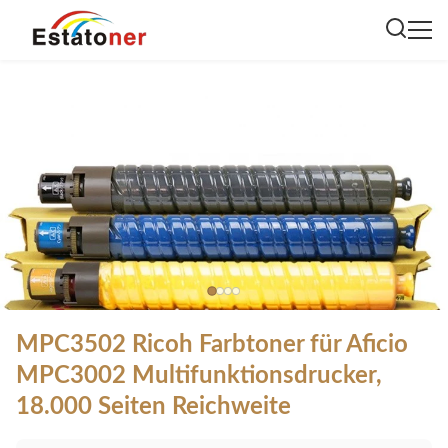
MPC3502 Ricoh Farbtoner für Aficio
MPC3002 Multifunktionsdrucker,
18.000 Seiten Reichweite