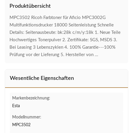
Produktübersicht
MPC3502 Ricoh Farbtoner für Aficio MPC3002G
Multifunktionsdrucker 18000 Seitenleistung Schnelle
Details: Seitenausbeute: bk:28k c/m/y:18k 1. Neue Teile
Hochwertiges Tonerpulver 2. Zertifikate: SGS, MSDS 3.
Bei Leasing 3 Lebenszyklen 4. 100% Garantie---100%
Prüfung vor der Lieferung 5. Hersteller von ...
Wesentliche Eigenschaften
Markenbezeichnung:
Esta
Modellnummer:
MPC3502