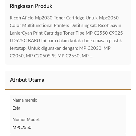
Ringkasan Produk
Ricoh Aficio Mp2030 Toner Cartridge Untuk Mpc2050
Color Multifunctional Printers Detil singkat: Ricoh Savin
LanierCyan Print Cartridge Toner Tipe MP C2550 C9025
LD525C BARU Ini baru dalam kotak dan kemasan plastik
tertutup. Untuk digunakan dengan: MP C2030, MP
C2050, MP C2050SPF, MP C2550, MP ...
Atribut Utama
Nama merek:
Esta
Nomor Model:
MPC2550