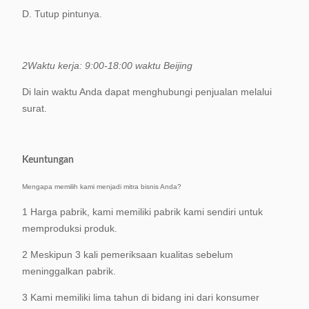
D. Tutup pintunya.
2Waktu kerja: 9:00-18:00 waktu Beijing
Di lain waktu Anda dapat menghubungi penjualan melalui
surat.
Keuntungan
Mengapa memilih kami menjadi mitra bisnis Anda?
1 Harga pabrik, kami memiliki pabrik kami sendiri untuk
memproduksi produk.
2 Meskipun 3 kali pemeriksaan kualitas sebelum
meninggalkan pabrik.
3 Kami memiliki lima tahun di bidang ini dari konsumer