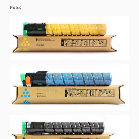
Foto: