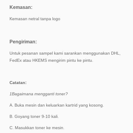
standar asli.
Kemasan:
Kemasan netral tanpa logo
Pengiriman:
Untuk pesanan sampel kami sarankan menggunakan DHL,
FedEx atau HKEMS mengirim pintu ke pintu.
Catatan:
1Bagaimana mengganti toner?
A. Buka mesin dan keluarkan kartrid yang kosong.
B. Goyang toner 9-10 kali.
C. Masukkan toner ke mesin.