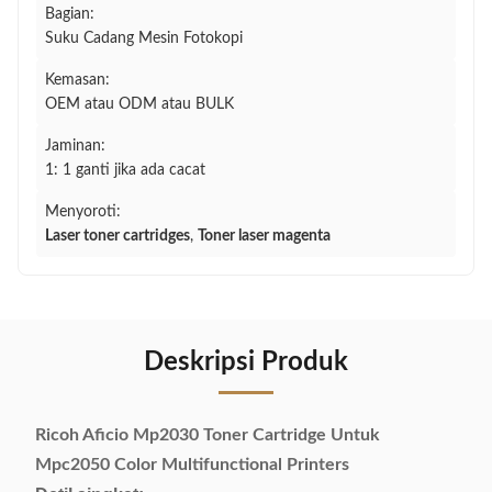
Bagian:
Suku Cadang Mesin Fotokopi
Kemasan:
OEM atau ODM atau BULK
Jaminan:
1: 1 ganti jika ada cacat
Menyoroti:
Laser toner cartridges
,
Toner laser magenta
Deskripsi Produk
Ricoh Aficio Mp2030 Toner Cartridge Untuk
Mpc2050 Color Multifunctional Printers