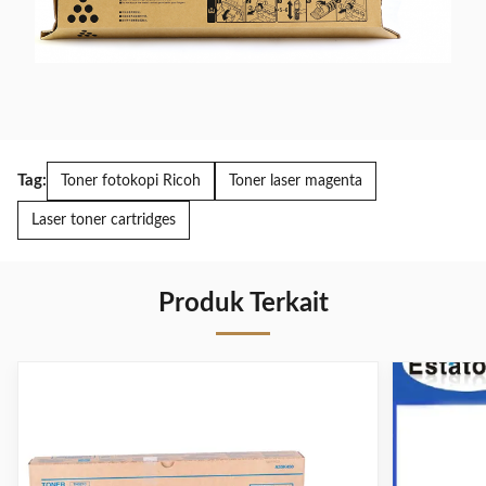
Tag:
Toner fotokopi Ricoh
Toner laser magenta
Laser toner cartridges
Produk Terkait