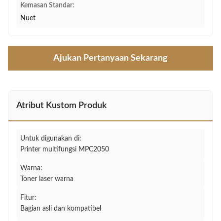
Kemasan Standar:
Nuet
Ajukan Pertanyaan Sekarang
Atribut Kustom Produk
Untuk digunakan di:
Printer multifungsi MPC2050
Warna:
Toner laser warna
Fitur:
Bagian asli dan kompatibel