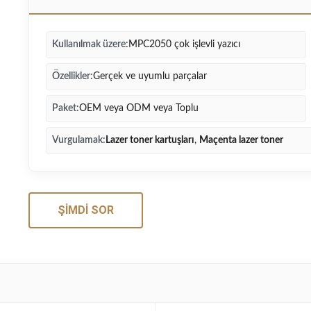
Kullanılmak üzere:
MPC2050 çok işlevli yazıcı
Özellikler:
Gerçek ve uyumlu parçalar
Paket:
OEM veya ODM veya Toplu
Vurgulamak:
Lazer toner kartuşları
,
Maçenta lazer toner
ŞIMDI SOR