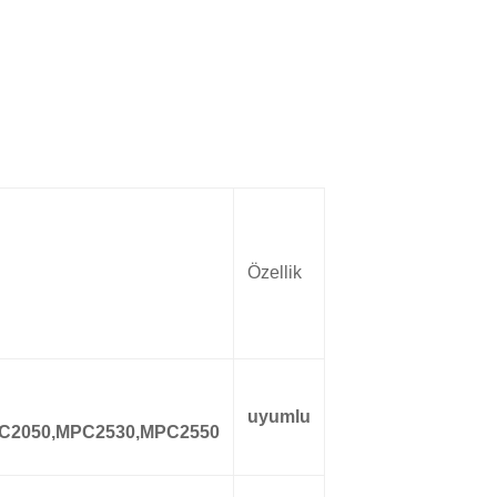
Özellik
uyumlu
C2050,MPC2530,MPC2550