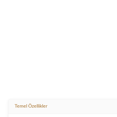
Temel Özellikler