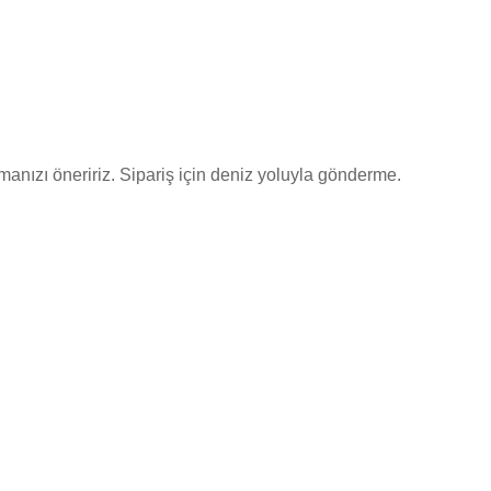
anızı öneririz. Sipariş için deniz yoluyla gönderme.