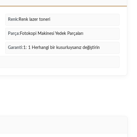
Renk:
Renk lazer toneri
Parça:
Fotokopi Makinesi Yedek Parçaları
Garanti:
1: 1 Herhangi bir kusurluysanız değiştirin