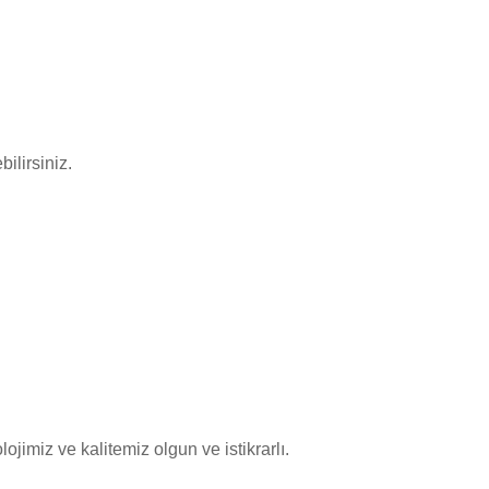
ilirsiniz.
ojimiz ve kalitemiz olgun ve istikrarlı.