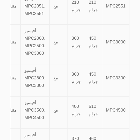
210
210
MPC2551
مع
MPC2051،
متناسق
جرام
جرام
MPC2551
أفيسيو
MPC2000،
360
450
MPC3000
مع
متناسق
جرام
جرام
MPC2500،
MPC3000
أفيسيو
360
450
MPC3300
مع
MPC2800،
متناسق
جرام
جرام
MPC3300
أفيسيو
400
510
MPC4500
مع
MPC3500،
متناسق
جرام
جرام
MPC4500
أفيسيو
370
460