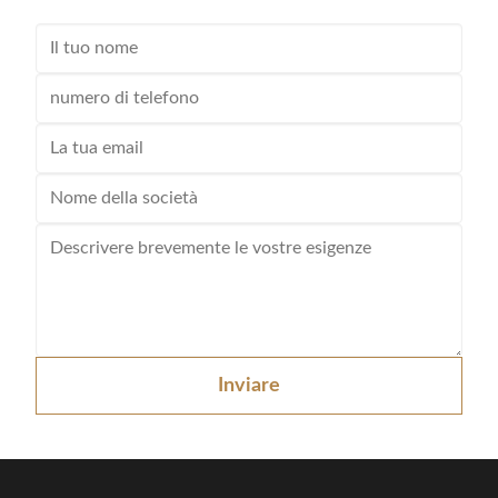
Inviare