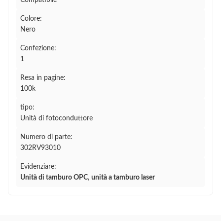
Compatibile
Colore:
Nero
Confezione:
1
Resa in pagine:
100k
tipo:
Unità di fotoconduttore
Numero di parte:
302RV93010
Evidenziare:
Unità di tamburo OPC
,
unità a tamburo laser