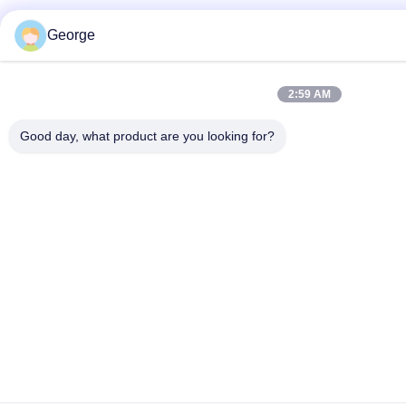
George
2:59 AM
Good day, what product are you looking for?