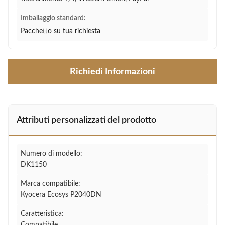
Imballaggio standard:
Pacchetto su tua richiesta
Richiedi Informazioni
Attributi personalizzati del prodotto
Numero di modello:
DK1150
Marca compatibile:
Kyocera Ecosys P2040DN
Caratteristica: