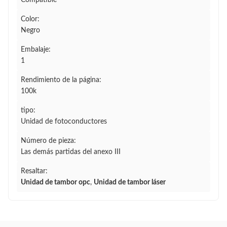
Compatible
Color:
Negro
Embalaje:
1
Rendimiento de la página:
100k
tipo:
Unidad de fotoconductores
Número de pieza:
Las demás partidas del anexo III
Resaltar:
Unidad de tambor opc
,
Unidad de tambor láser