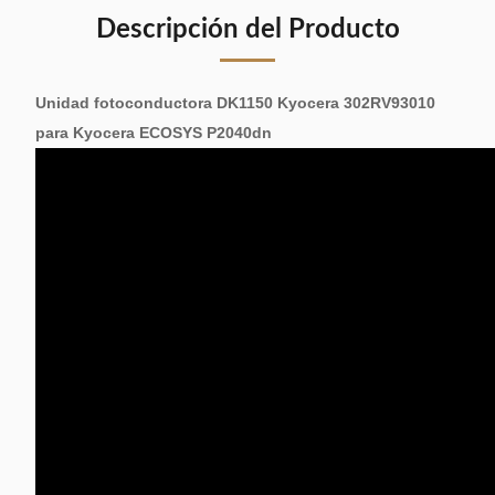
Descripción del Producto
Unidad fotoconductora DK1150 Kyocera 302RV93010
para Kyocera ECOSYS P2040dn