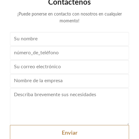
Contáctenos
¡Puede ponerse en contacto con nosotros en cualquier
momento!
Enviar