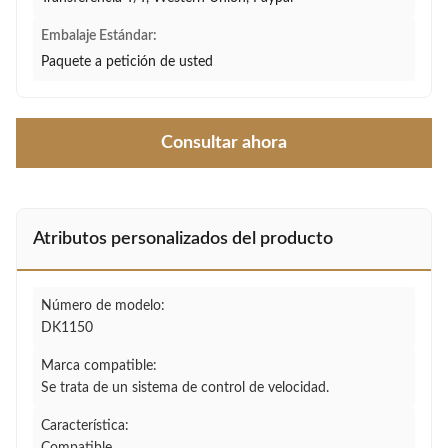
Embalaje Estándar:
Paquete a petición de usted
Consultar ahora
Atributos personalizados del producto
Número de modelo:
DK1150
Marca compatible:
Se trata de un sistema de control de velocidad.
Característica: