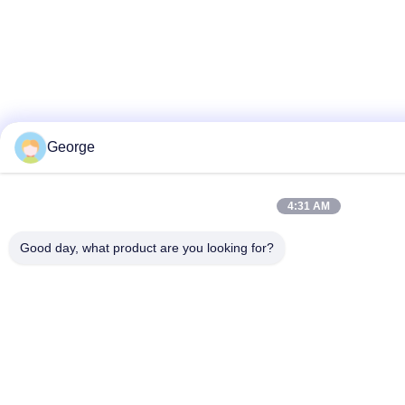
George
4:31 AM
Good day, what product are you looking for?