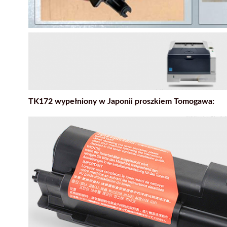
TK172 wypełniony w Japonii proszkiem Tomogawa: