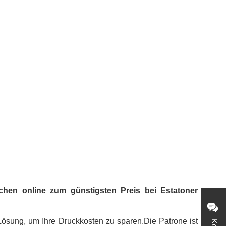
chen online zum günstigsten Preis bei Estatoner
 Lösung, um Ihre Druckkosten zu sparen.Die Patrone ist