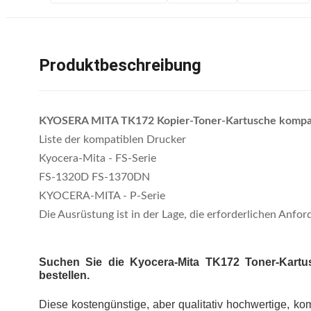
Produktbeschreibung
KYOSERA MITA TK172 Kopier-Toner-Kartusche kompat
Liste der kompatiblen Drucker
Kyocera-Mita - FS-Serie
FS-1320D FS-1370DN
KYOCERA-MITA - P-Serie
Die Ausrüstung ist in der Lage, die erforderlichen Anfor
Suchen Sie die Kyocera-Mita TK172 Toner-Kartus
bestellen.
Diese kostengünstige, aber qualitativ hochwertige, ko