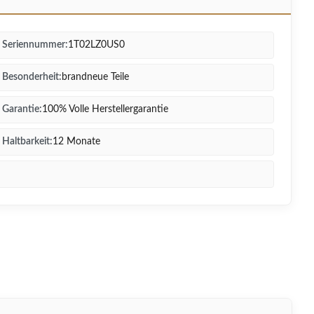
Seriennummer:
1T02LZ0US0
Besonderheit:
brandneue Teile
Garantie:
100% Volle Herstellergarantie
Haltbarkeit:
12 Monate