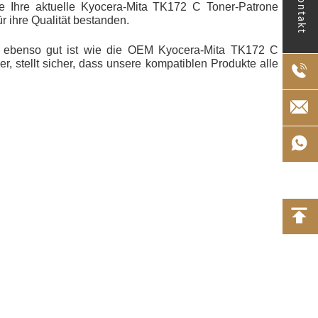
Kontakt
e Ihre aktuelle Kyocera-Mita TK172 C Toner-Patrone
 ihre Qualität bestanden.
ie ebenso gut ist wie die OEM Kyocera-Mita TK172 C
 stellt sicher, dass unsere kompatiblen Produkte alle