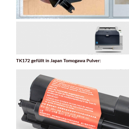
TK172 gefüllt in Japan Tomogawa Pulver: