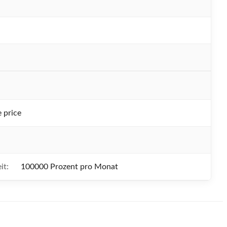
 price
it:
100000 Prozent pro Monat