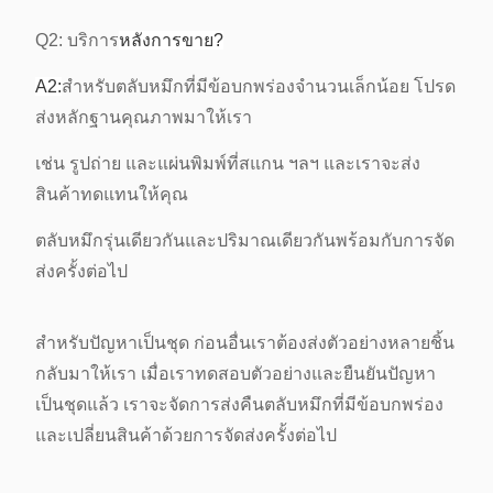
Q2: บริการ
หลังการขาย?
A2:
สำหรับตลับหมึกที่มีข้อบกพร่องจำนวนเล็กน้อย โปรด
ส่งหลักฐานคุณภาพมาให้เรา
เช่น รูปถ่าย และแผ่นพิมพ์ที่สแกน ฯลฯ และเราจะส่ง
สินค้าทดแทนให้คุณ
ตลับหมึกรุ่นเดียวกันและปริมาณเดียวกันพร้อมกับการจัด
ส่งครั้งต่อไป
สำหรับปัญหาเป็นชุด ก่อนอื่นเราต้องส่งตัวอย่างหลายชิ้น
กลับมาให้เรา เมื่อเราทดสอบตัวอย่างและยืนยันปัญหา
เป็นชุดแล้ว เราจะจัดการส่งคืนตลับหมึกที่มีข้อบกพร่อง
และเปลี่ยนสินค้าด้วยการจัดส่งครั้งต่อไป