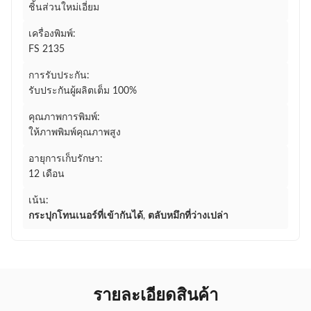
ชิ้นส่วนใหม่เอี่ยม
เครื่องพิมพ์:
FS 2135
การรับประกัน:
รับประกันผู้ผลิตเต็ม 100%
คุณภาพการพิมพ์:
ให้ภาพพิมพ์คุณภาพสูง
อายุการเก็บรักษา:
12 เดือน
เน้น:
กระปุกโทนเนอร์ที่เข้ากันได้
,
ตลับหมึกที่ว่างเปล่า
รายละเอียดสินค้า