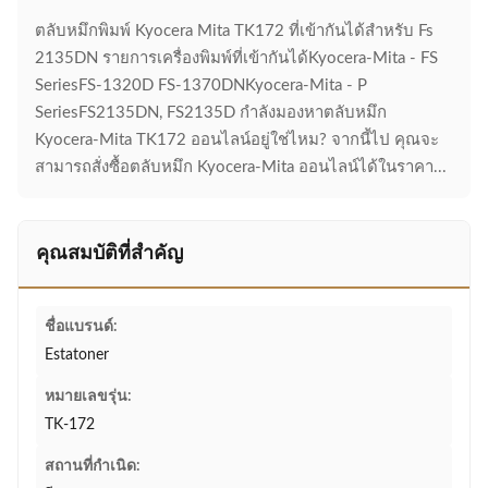
ตลับหมึกพิมพ์ Kyocera Mita TK172 ที่เข้ากันได้สำหรับ Fs
2135DN รายการเครื่องพิมพ์ที่เข้ากันได้Kyocera-Mita - FS
SeriesFS-1320D FS-1370DNKyocera-Mita - P
SeriesFS2135DN, FS2135D กำลังมองหาตลับหมึก
Kyocera-Mita TK172 ออนไลน์อยู่ใช่ไหม? จากนี้ไป คุณจะ
สามารถสั่งซื้อตลับหมึก Kyocera-Mita ออนไลน์ได้ในราคา...
คุณสมบัติที่สำคัญ
ชื่อแบรนด์:
Estatoner
หมายเลขรุ่น:
TK-172
สถานที่กำเนิด: