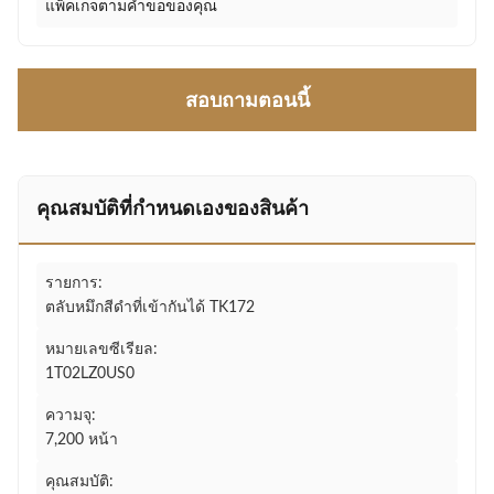
แพ็คเกจตามคำขอของคุณ
สอบถามตอนนี้
คุณสมบัติที่กําหนดเองของสินค้า
รายการ:
ตลับหมึกสีดำที่เข้ากันได้ TK172
หมายเลขซีเรียล:
1T02LZ0US0
ความจุ:
7,200 หน้า
คุณสมบัติ: