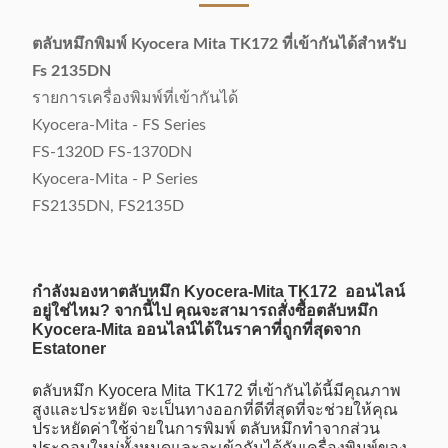
ตลับหมึกพิมพ์ Kyocera Mita TK172 ที่เข้ากันได้สำหรับ
Fs 2135DN
รายการเครื่องพิมพ์ที่เข้ากันได้
Kyocera-Mita - FS Series
FS-1320D FS-1370DN
Kyocera-Mita - P Series
FS2135DN, FS2135D
กำลังมองหาตลับหมึก Kyocera-Mita TK172 ออนไลน์
อยู่ใช่ไหม? จากนี้ไป คุณจะสามารถสั่งซื้อตลับหมึก
Kyocera-Mita ออนไลน์ได้ในราคาที่ถูกที่สุดจาก
Estatoner
ตลับหมึก Kyocera Mita TK172 ที่เข้ากันได้นี้มีคุณภาพ
สูงและประหยัด จะเป็นทางออกที่ดีที่สุดที่จะช่วยให้คุณ
ประหยัดค่าใช้จ่ายในการพิมพ์ ตลับหมึกทำจากส่วน
ประกอบใหม่ทั้งหมดและจะเข้ากันได้กับเครื่องพิมพ์ของ