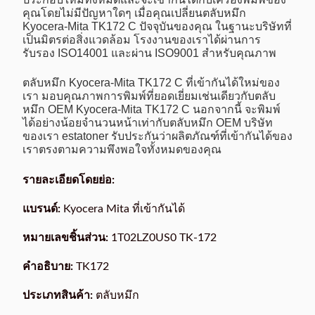
คุณโดยไม่มีปัญหาใดๆ เมื่อคุณเปลี่ยนตลับหมึก
Kyocera-Mita TK172 C ปัจจุบันของคุณ ในฐานะบริษัทที่
เป็นมิตรต่อสิ่งแวดล้อม โรงงานของเราได้ผ่านการ
รับรอง ISO14001 และผ่าน ISO9001 สำหรับคุณภาพ
ตลับหมึก Kyocera-Mita TK172 C ที่เข้ากันได้ใหม่ของ
เรา มอบคุณภาพการพิมพ์ที่ยอดเยี่ยมเช่นเดียวกับตลับ
หมึก OEM Kyocera-Mita TK172 C นอกจากนี้ จะพิมพ์
ได้อย่างน้อยจำนวนหน้าเท่ากับตลับหมึก OEM บริษัท
ของเรา estatoner รับประกันว่าผลิตภัณฑ์ที่เข้ากันได้ของ
เราตรงตามความพึงพอใจทั้งหมดของคุณ
รายละเอียดโดยย่อ:
แบรนด์:
Kyocera Mita ที่เข้ากันได้
หมายเลขชิ้นส่วน:
1T02LZ0US0 TK-172
คำอธิบาย:
TK172
ประเภทสินค้า:
ตลับหมึก