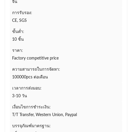
จีน
การรับรอง:
CE, SGS
ขั้นต่ำ:
10 ชิ้น
ราคา:
Factory competitive price
ความสามารถในการจัดหา:
100000pcs ต่อเดือน
เวลาการส่งมอบ:
3-10 วัน
เงื่อนไขการชำระเงิน:
T/T Transfer, Western Union, Paypal
บรรจุภัณฑ์มาตรฐาน: