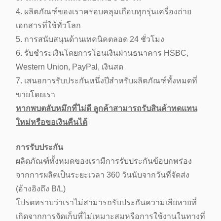
4. ผลิตภัณฑ์ของเราครอบคลุมเกือบทุกรุ่นเครื่องถ่าย
เอกสารที่ใช้ทั่วโลก
5. การสนับสนุนด้านเทคนิคตลอด 24 ชั่วโมง
6. รับชำระเงินโดยการโอนเงินผ่านธนาคาร HSBC,
Western Union, PayPal, เงินสด
7. เสนอการรับประกันหนึ่งปีสำหรับผลิตภัณฑ์ทั้งหมดที่
ขายโดยเรา
หากพบตลับหมึกที่ไม่ดี ลูกค้าสามารถรับสินค้าทดแทน
ใหม่หรือขอเงินคืนได้
การรับประกัน
ผลิตภัณฑ์ทั้งหมดของเรามีการรับประกันข้อบกพร่อง
จากการผลิตเป็นระยะเวลา 360 วันนับจากวันที่จัดส่ง
(อ้างอิงถึง B/L)
โปรดทราบว่าเราไม่สามารถรับประกันความเสียหายที่
เกิดจากการจัดเก็บที่ไม่เหมาะสมหรือการใช้งานในทางที่