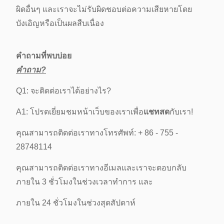
ผิดอื่นๆ และเราจะไม่รับผิดชอบต่อความเสียหายโดย
บังเอิญหรือเป็นผลสืบเนื่อง
คำถามที่พบบ่อย
คำถาม?
Q1: จะติดต่อเราได้อย่างไร?
A1: โปรดเยี่ยมชมหน้าเว็บของเราเพื่อ
แชทสด
กับเรา!
คุณสามารถติดต่อเราทางโทรศัพท์: + 86 - 755 -
28748114
คุณสามารถติดต่อเราทางอีเมลและเราจะตอบกลับ
ภายใน 3 ชั่วโมงในช่วงเวลาทำการ และ
ภายใน 24 ชั่วโมงในช่วงสุดสัปดาห์