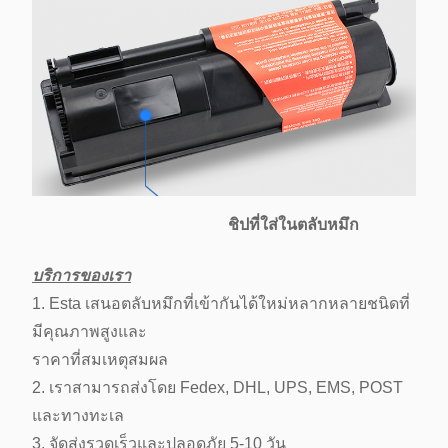
ชิปที่ใส่ในตลับหมึก
บริการของเรา
1. Esta เสนอตลับหมึกที่เข้ากันได้ใหม่หลากหลายชนิดที่
มีคุณภาพสูงและ
ราคาที่สมเหตุสมผล
2. เราสามารถส่งโดย Fedex, DHL, UPS, EMS, POST
และทางทะเล
3. จัดส่งรวดเร็วและปลอดภัย 5-10 วัน