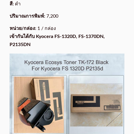
สี:
ดำ
ปริมาณการพิมพ์:
7,200
หน่วย/กล่อง:
1 / กล่อง
เข้ากันได้กับ Kyocera FS-1320D, FS-1370DN,
P2135DN