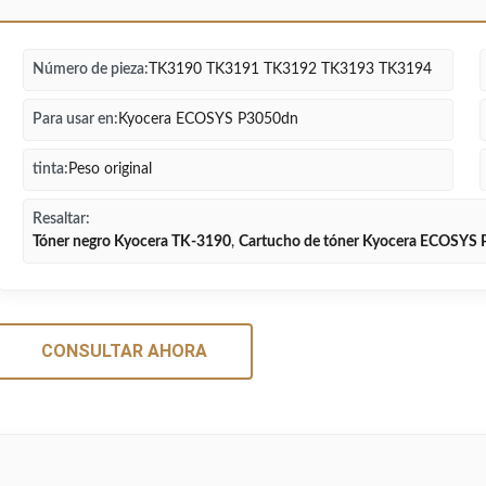
Número de pieza:
TK3190 TK3191 TK3192 TK3193 TK3194
Para usar en:
Kyocera ECOSYS P3050dn
tinta:
Peso original
Resaltar:
Tóner negro Kyocera TK-3190
,
Cartucho de tóner Kyocera ECOSYS
CONSULTAR AHORA