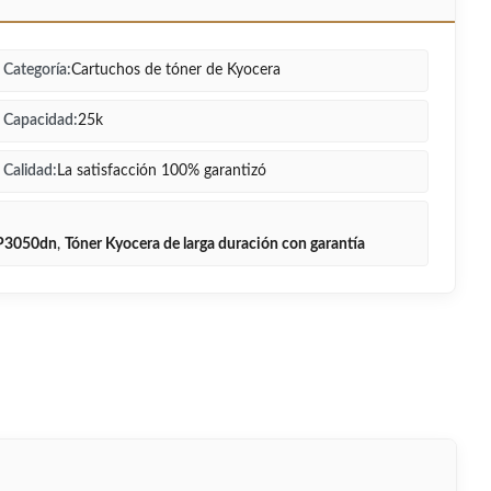
Categoría:
Cartuchos de tóner de Kyocera
Capacidad:
25k
Calidad:
La satisfacción 100% garantizó
 P3050dn
,
Tóner Kyocera de larga duración con garantía