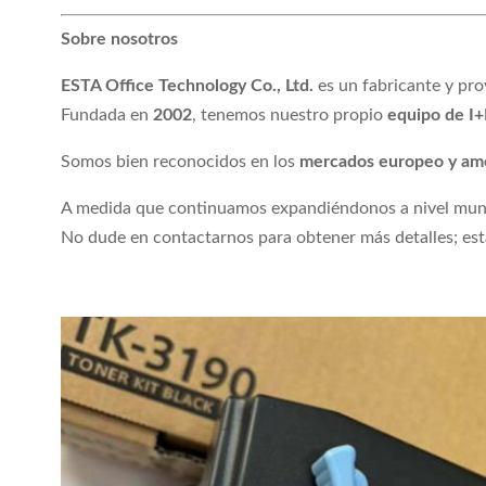
Sobre nosotros
ESTA Office Technology Co., Ltd.
es un fabricante y pr
Fundada en
2002
, tenemos nuestro propio
equipo de I
Somos bien reconocidos en los
mercados europeo y am
A medida que continuamos expandiéndonos a nivel mund
No dude en contactarnos para obtener más detalles; est