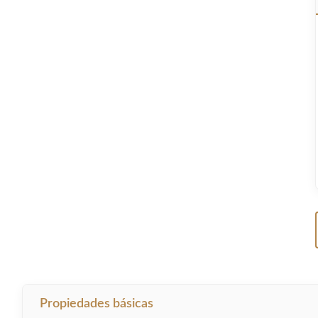
Propiedades básicas