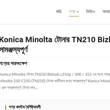
 C252p / 300 / 352 এর সাথে সামঞ্জস্যপূর্ণ
বাড়ি
পণ্য
ভিডিও
আমাদে
Konica Minolta টোনার TN210 Bizh
সামঞ্জস্যপূর্ণ
পণ্যের সারসংক্ষেপ
Konica Minolta টোনার TN210 Bizhub c252p / 300 / 352 এর সাথে সামঞ্জস্যপ
Minolta 250 C250 (TN210) টোনার কার্টিজের জন্য সামঞ্জস্যপূর্ণ Konica Mi
১ এক্স সামঞ্জস্যপূর্ণ টোনার কার...
পণ্য কাস্টম বৈশিষ্ট্যাবলী