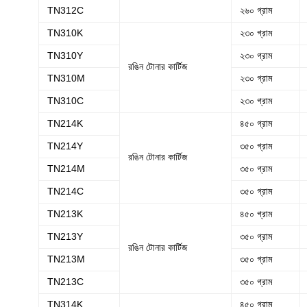
TN312C
২৬০ গ্রাম
TN310K
২৩০ গ্রাম
TN310Y
২৩০ গ্রাম
রঙিন টোনার কার্টিজ
TN310M
২৩০ গ্রাম
TN310C
২৩০ গ্রাম
TN214K
৪৫০ গ্রাম
TN214Y
৩৫০ গ্রাম
রঙিন টোনার কার্টিজ
TN214M
৩৫০ গ্রাম
TN214C
৩৫০ গ্রাম
TN213K
৪৫০ গ্রাম
TN213Y
৩৫০ গ্রাম
রঙিন টোনার কার্টিজ
TN213M
৩৫০ গ্রাম
TN213C
৩৫০ গ্রাম
TN314K
৪৫০ গ্রাম