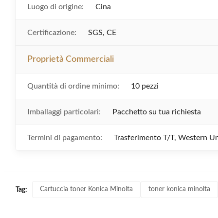
Luogo di origine:
Cina
Certificazione:
SGS, CE
Proprietà Commerciali
Quantità di ordine minimo:
10 pezzi
Imballaggi particolari:
Pacchetto su tua richiesta
Termini di pagamento:
Trasferimento T/T, Western Un
Cartuccia toner Konica Minolta
toner konica minolta
Tag: