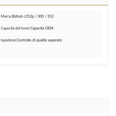
Marca:
Bizhub c252p / 300 / 352
Capacità del toner:
Capacità OEM
Ispezione:
Controllo di qualità superato