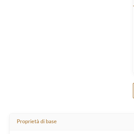
Proprietà di base