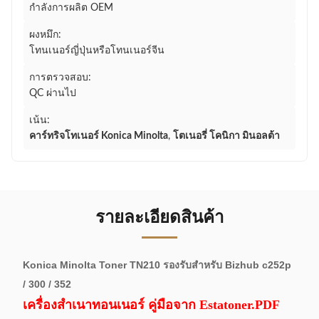
กำลังการผลิต OEM
ผงหมึก:
โทนเนอร์ญี่ปุ่นหรือโทนเนอร์จีน
การตรวจสอบ:
QC ผ่านไป
เน้น:
คาร์ทริจโทเนอร์ Konica Minolta
,
โตเนอรี่ โคนิกา มินอลต้า
รายละเอียดสินค้า
Konica Minolta Toner TN210 รองรับสําหรับ Bizhub c252p
/ 300 / 352
เครื่องสําเนาทอนเนอร์ คู่มือจาก Estatoner.PDF