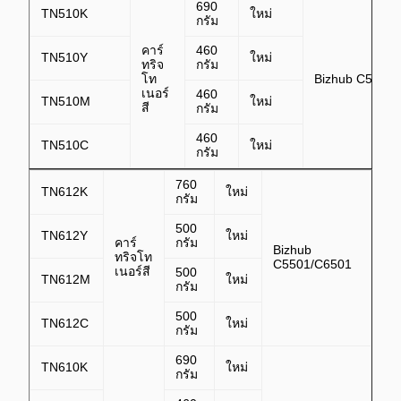
690
TN510K
ใหม่
กรัม
คาร์
460
TN510Y
ใหม่
ทริจ
กรัม
โท
Bizhub C500/8
เนอร์
460
TN510M
ใหม่
สี
กรัม
460
TN510C
ใหม่
กรัม
760
TN612K
ใหม่
กรัม
500
TN612Y
ใหม่
คาร์
กรัม
Bizhub
ทริจโท
C5501/C6501
เนอร์สี
500
TN612M
ใหม่
กรัม
500
TN612C
ใหม่
กรัม
690
TN610K
ใหม่
กรัม