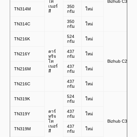
โท
Bizhub C353
เนอร์
350
TN314M
ใหม่
สี
กรัม
350
TN314C
ใหม่
กรัม
524
TN216K
ใหม่
กรัม
คาร์
437
TN216Y
ใหม่
ทริจ
กรัม
โท
Bizhub C220,C
เนอร์
437
TN216M
ใหม่
สี
กรัม
437
TN216C
ใหม่
กรัม
524
TN319K
ใหม่
กรัม
คาร์
437
TN319Y
ใหม่
ทริจ
กรัม
โท
Bizhub C360
เนอร์
437
TN319M
ใหม่
สี
กรัม