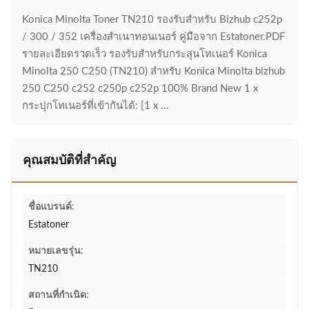
Konica Minolta Toner TN210 รองรับสําหรับ Bizhub c252p
/ 300 / 352 เครื่องสําเนาทอนเนอร์ คู่มือจาก Estatoner.PDF
รายละเอียดรวดเร็ว รองรับสําหรับกระสุนโทเนอร์ Konica
Minolta 250 C250 (TN210) สําหรับ Konica Minolta bizhub
250 C250 c252 c250p c252p 100% Brand New 1 x
กระปุกโทเนอร์ที่เข้ากันได้: [1 x ...
คุณสมบัติที่สำคัญ
ชื่อแบรนด์:
Estatoner
หมายเลขรุ่น:
TN210
สถานที่กำเนิด: