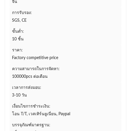
จีน
การรับรอง:
SGS, CE
ขั้นต่ำ:
10 ชิ้น
ราคา:
Factory competitive price
ความสามารถในการจัดหา:
100000pcs ต่อเดือน
เวลาการส่งมอบ:
3-10 วัน
เงื่อนไขการชำระเงิน:
โอน T/T, เวสเทิร์นยูเนี่ยน, Paypal
บรรจุภัณฑ์มาตรฐาน: