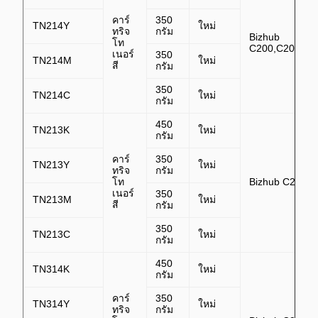
คาร์
350
TN214Y
ใหม่
ทริจ
กรัม
Bizhub
โท
C200,C200E,C
เนอร์
350
TN214M
ใหม่
สี
กรัม
350
TN214C
ใหม่
กรัม
450
TN213K
ใหม่
กรัม
คาร์
350
TN213Y
ใหม่
ทริจ
กรัม
โท
Bizhub C203,C
เนอร์
350
TN213M
ใหม่
สี
กรัม
350
TN213C
ใหม่
กรัม
450
TN314K
ใหม่
กรัม
คาร์
350
TN314Y
ใหม่
ทริจ
กรัม