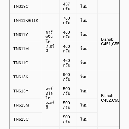
437
TN319C
ใหม่
กรัม
760
TN411K/611K
ใหม่
กรัม
คาร์
460
TN611Y
ใหม่
ทริจ
กรัม
Bizhub
โท
C451,C550,C6
เนอร์
460
TN611M
ใหม่
สี
กรัม
460
TN611C
ใหม่
กรัม
900
TN613K
ใหม่
กรัม
คาร์
500
TN613Y
ใหม่
ทริจ
กรัม
Bizhub
โท
C452,C552,C6
เนอร์
500
TN613M
ใหม่
สี
กรัม
500
TN613C
ใหม่
กรัม