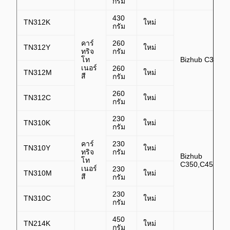
กรัม
430
TN312K
ใหม่
กรัม
คาร์
260
TN312Y
ใหม่
ทริจ
กรัม
โท
Bizhub C300,C
เนอร์
260
TN312M
ใหม่
สี
กรัม
260
TN312C
ใหม่
กรัม
230
TN310K
ใหม่
กรัม
คาร์
230
TN310Y
ใหม่
ทริจ
กรัม
Bizhub
โท
C350,C450,C3
เนอร์
230
TN310M
ใหม่
สี
กรัม
230
TN310C
ใหม่
กรัม
450
TN214K
ใหม่
กรัม