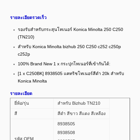
รายละเอียดรวดเร็ว
รองรับสําหรับกระสุนโทเนอร์ Konica Minolta 250 C250
(TN210)
สําหรับ Konica Minolta bizhub 250 C250 c252 c250p
c252p
100% Brand New 1 x กระปุกโทเนอร์ที่เข้ากันได้:
[1 x C250BK] 8938505 แคทริชโทเนอร์สีดํา 20k สําหรับ
Konica Minolta
รายละเอียด
ยี่ห้อ/รุ่น
สําหรับ Bizhub TN210
สี
สีดํา สีขาว สีแดง สีเหลือง
8938505
8938508
รหัส OEM