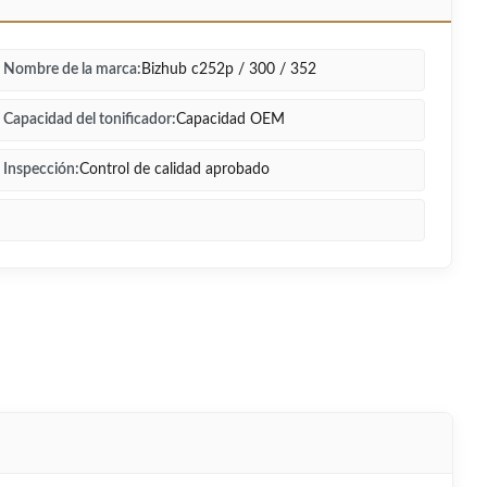
Nombre de la marca:
Bizhub c252p / 300 / 352
Capacidad del tonificador:
Capacidad OEM
Inspección:
Control de calidad aprobado