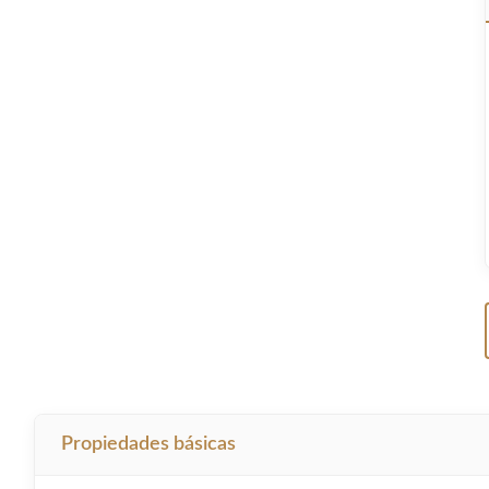
Propiedades básicas