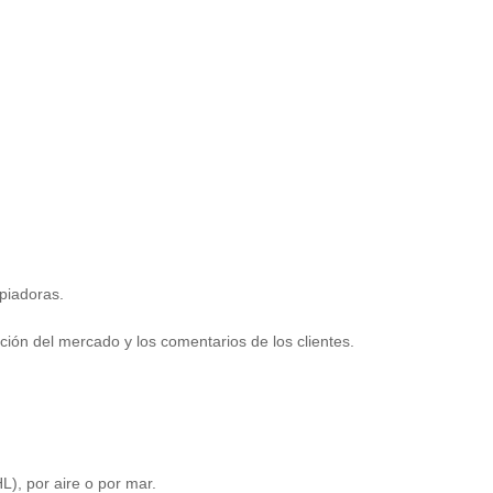
piadoras.
ción del mercado y los comentarios de los clientes.
), por aire o por mar.