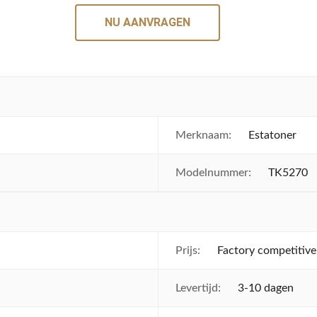
NU AANVRAGEN
Merknaam:
Estatoner
Modelnummer:
TK5270
Prijs:
Factory competitive
Levertijd:
3-10 dagen