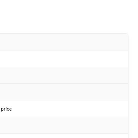
 price