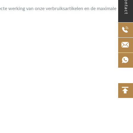
Contact
ecte werking van onze verbruiksartikelen en de maximale