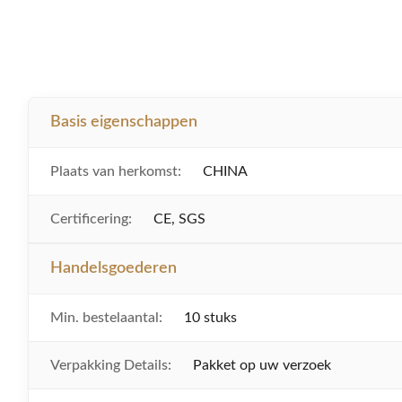
Basis eigenschappen
Plaats van herkomst:
CHINA
Certificering:
CE, SGS
Handelsgoederen
Min. bestelaantal:
10 stuks
Verpakking Details:
Pakket op uw verzoek