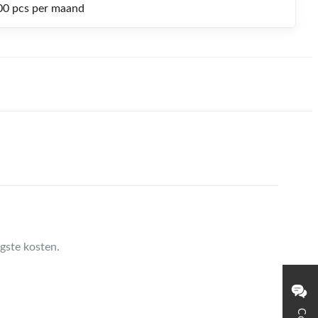
0 pcs per maand
gste kosten.