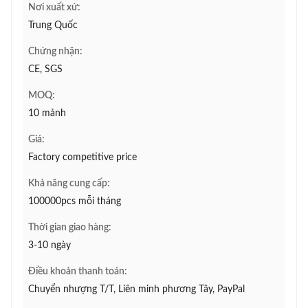
Nơi xuất xứ:
Trung Quốc
Chứng nhận:
CE, SGS
MOQ:
10 mảnh
Giá:
Factory competitive price
Khả năng cung cấp:
100000pcs mỗi tháng
Thời gian giao hàng:
3-10 ngày
Điều khoản thanh toán:
Chuyển nhượng T/T, Liên minh phương Tây, PayPal