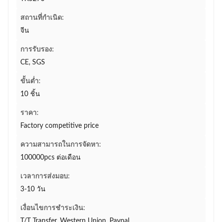
สถานที่กำเนิด:
จีน
การรับรอง:
CE, SGS
ขั้นต่ำ:
10 ชิ้น
ราคา:
Factory competitive price
ความสามารถในการจัดหา:
100000pcs ต่อเดือน
เวลาการส่งมอบ:
3-10 วัน
เงื่อนไขการชำระเงิน:
T/T Transfer, Western Union, Paypal