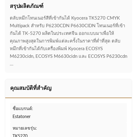
สรุปผลิตภัณฑ์
ตลับหมึกโทนเนอร์สีที่เข้ากันได้ Kyocera TK5270 CMYK
Multipack สำหรับ P6230CDN P6630CIDN โทนเนอร์ที่เข้า
กันได้ TK-5270 ผลิตในประเทศจีน ออกแบบมาเพื่อให้
คุณภาพสูงสุดในการพิมพ์แต่ละครั้งในราคาที่ต่ำที่สุด ตลับ
หมึกที่เข้ากันได้กับเครื่องพิมพ์ Kyocera ECOSYS
M6230cidn, ECOSYS M6630cidn และ ECOSYS P6230cdn
...
คุณสมบัติที่สำคัญ
ชื่อแบรนด์:
Estatoner
หมายเลขรุ่น:
TK5270