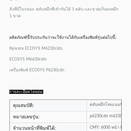
สิ่งที่มีในกล่อง: ตลับหมึกที่เข้ากันได้ 1 ตลับ และขวดเก็บผงหมึก
1 ขวด
ผลิตภัณฑ์นี้รับประกันว่าจะใช้งานได้กับเครื่องพิมพ์รุ่นต่อไปนี้:
Kyocera ECOSYS M6230cidn,
ECOSYS M6630cidn
เครื่องพิมพ์ ECOSYS P6230cdn
รายละเอียดโดยย่อ:
ตลับหมึกโทนเนอร์ที่เข้
คุณสมบัติ:
p6230cdn m6230cidn
หมายเลขรุ่น:
CMY: 6000 หน้า K: 80
จำนวนหน้าที่พิมพ์ได้: