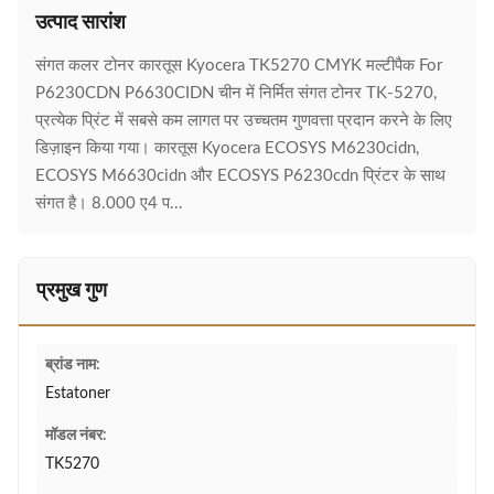
उत्पाद सारांश
संगत कलर टोनर कारतूस Kyocera TK5270 CMYK मल्टीपैक For
P6230CDN P6630CIDN चीन में निर्मित संगत टोनर TK-5270,
प्रत्येक प्रिंट में सबसे कम लागत पर उच्चतम गुणवत्ता प्रदान करने के लिए
डिज़ाइन किया गया। कारतूस Kyocera ECOSYS M6230cidn,
ECOSYS M6630cidn और ECOSYS P6230cdn प्रिंटर के साथ
संगत है। 8.000 ए4 प...
प्रमुख गुण
ब्रांड नाम:
Estatoner
मॉडल नंबर:
TK5270