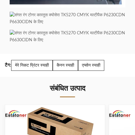
टैग:
मेरे निकट प्रिंटर स्याही
कैनन स्याही
एप्सोन स्याही
संबंधित उत्पाद