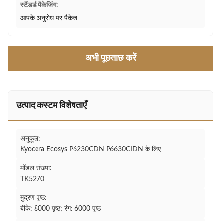
स्टैंडर्ड पैकेजिंग:
आपके अनुरोध पर पैकेज
अभी पूछताछ करें
उत्पाद कस्टम विशेषताएँ
अनुकूल:
Kyocera Ecosys P6230CDN P6630CIDN के लिए
मॉडल संख्या:
TK5270
मुद्रण पृष्ठ:
बीके: 8000 पृष्ठ; रंग: 6000 पृष्ठ