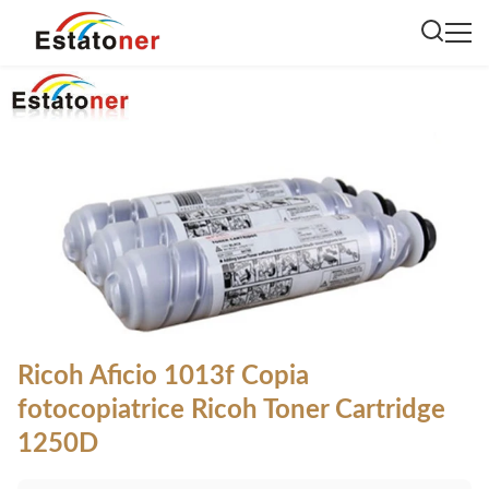
Ricoh Aficio 1013f Copia
fotocopiatrice Ricoh Toner Cartridge
1250D