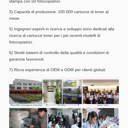
stampa con 50 fotocopiatrici.
3) Capacità di produzione: 100.000 cartucce di toner al
mese.
5) Ingegneri esperti in ricerca e sviluppo sono dedicati alla
ricerca di cartucce toner per i più recenti modelli di
fotocopiatrici.
6) Stretti sistemi di controllo della qualità e condizioni di
garanzia favorevoli.
7) Ricca esperienza di OEM e ODM per clienti globali.