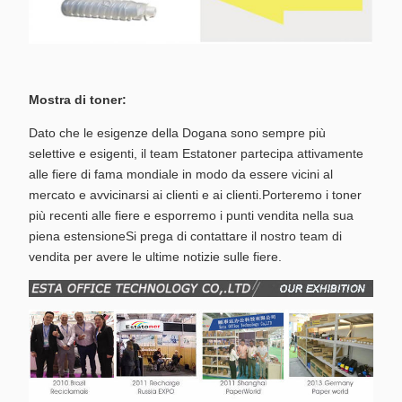
Mostra di toner:
Dato che le esigenze della Dogana sono sempre più
selettive e esigenti, il team Estatoner partecipa attivamente
alle fiere di fama mondiale in modo da essere vicini al
mercato e avvicinarsi ai clienti e ai clienti.Porteremo i toner
più recenti alle fiere e esporremo i punti vendita nella sua
piena estensioneSi prega di contattare il nostro team di
vendita per avere le ultime notizie sulle fiere.