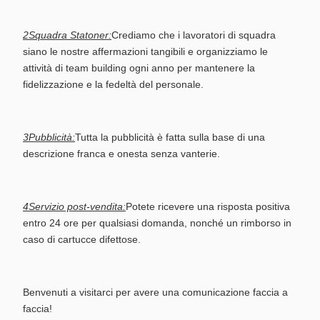
2Squadra Statoner:
Crediamo che i lavoratori di squadra
siano le nostre affermazioni tangibili e organizziamo le
attività di team building ogni anno per mantenere la
fidelizzazione e la fedeltà del personale.
3Pubblicità:
Tutta la pubblicità è fatta sulla base di una
descrizione franca e onesta senza vanterie.
4Servizio post-vendita:
Potete ricevere una risposta positiva
entro 24 ore per qualsiasi domanda, nonché un rimborso in
caso di cartucce difettose.
Benvenuti a visitarci per avere una comunicazione faccia a
faccia!