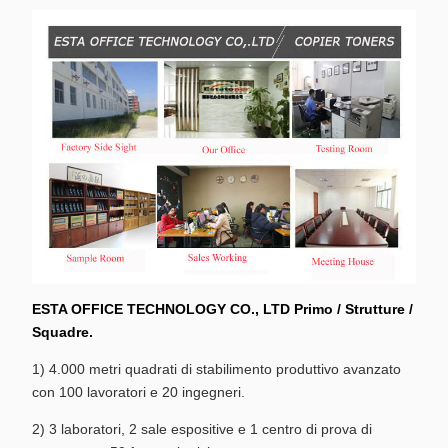
ESTA OFFICE TECHNOLOGY CO., LTD Primo / Strutture /
Squadre.
1) 4.000 metri quadrati di stabilimento produttivo avanzato
con 100 lavoratori e 20 ingegneri.
2) 3 laboratori, 2 sale espositive e 1 centro di prova di