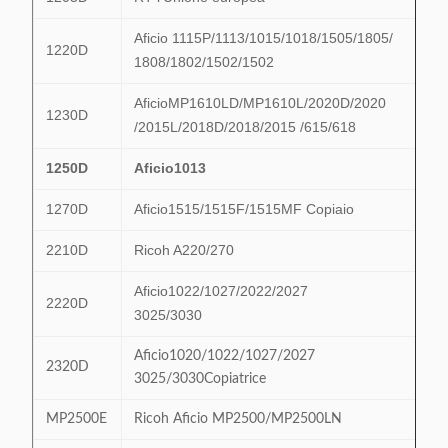
Aficio 1115P/1113/1015/1018/1505/1805/
1220D
1808/1802/1502/1502
AficioMP1610LD/MP1610L/2020D/2020
1230D
/2015L/2018D/2018/2015 /615/618
1250D
Aficio1013
1270D
Aficio1515/1515F/1515MF Copiaio
2210D
Ricoh A220/270
Aficio1022/1027/2022/2027
2220D
3025/3030
Aficio1020/1022/1027/2027
2320D
3025/3030Copiatrice
MP2500E
Ricoh Aficio MP2500/MP2500LN