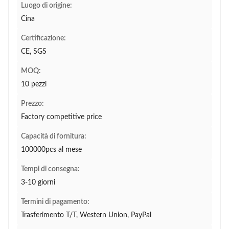
Luogo di origine:
Cina
Certificazione:
CE, SGS
MOQ:
10 pezzi
Prezzo:
Factory competitive price
Capacità di fornitura:
100000pcs al mese
Tempi di consegna:
3-10 giorni
Termini di pagamento:
Trasferimento T/T, Western Union, PayPal