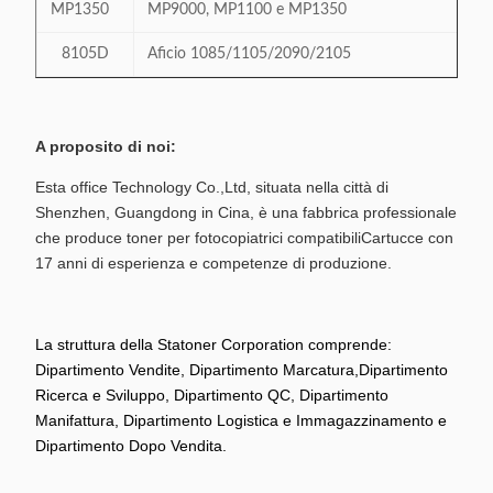
MP1350
MP9000, MP1100 e MP1350
8105D
Aficio 1085/1105/2090/2105
A proposito di noi:
Esta office Technology Co.,Ltd, situata nella città di
Shenzhen, Guangdong in Cina, è una fabbrica professionale
che produce toner per fotocopiatrici compatibili
Cartucce con
17 anni di esperienza e competenze di produzione.
La struttura della Statoner Corporation comprende:
Dipartimento Vendite, Dipartimento Marcatura,
Dipartimento
Ricerca e Sviluppo, Dipartimento QC, Dipartimento
Manifattura, Dipartimento Logistica e Immagazzinamento e
Dipartimento Dopo Vendita.