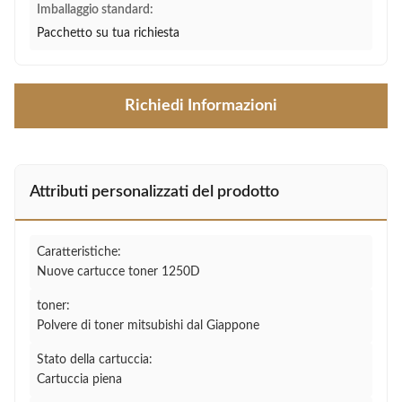
Imballaggio standard:
Pacchetto su tua richiesta
Richiedi Informazioni
Attributi personalizzati del prodotto
Caratteristiche:
Nuove cartucce toner 1250D
toner:
Polvere di toner mitsubishi dal Giappone
Stato della cartuccia:
Cartuccia piena