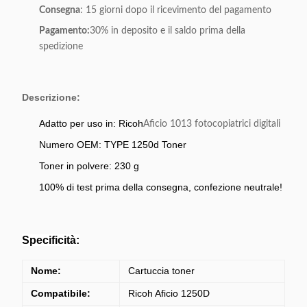
Consegna
: 15 giorni dopo il ricevimento del pagamento
Pagamento:
30% in deposito e il saldo prima della
spedizione
Descrizione:
Adatto per uso in: Ricoh
Aficio 1013 fotocopiatrici digitali
Numero OEM: TYPE 1250d Toner
Toner in polvere: 230 g
100% di test prima della consegna, confezione neutrale!
Specificità:
Nome:
Cartuccia toner
Compatibile:
Ricoh Aficio 1250D