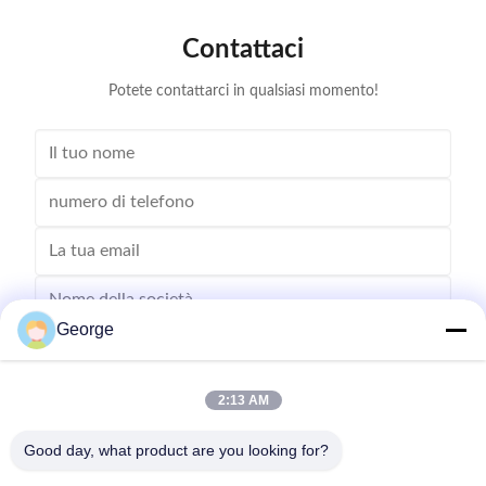
Contattaci
Potete contattarci in qualsiasi momento!
George
2:13 AM
Good day, what product are you looking for?
Inviare