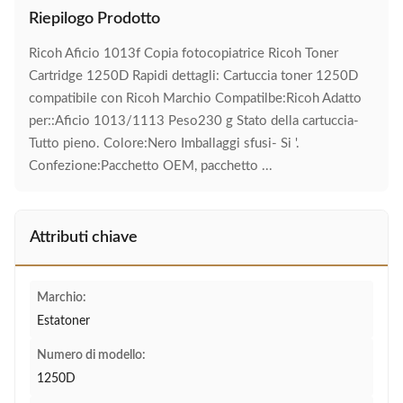
Riepilogo Prodotto
Ricoh Aficio 1013f Copia fotocopiatrice Ricoh Toner
Cartridge 1250D Rapidi dettagli: Cartuccia toner 1250D
compatibile con Ricoh Marchio Compatilbe:Ricoh Adatto
per::Aficio 1013/1113 Peso230 g Stato della cartuccia-
Tutto pieno. Colore:Nero Imballaggi sfusi- Si '.
Confezione:Pacchetto OEM, pacchetto ...
Attributi chiave
Marchio:
Estatoner
Numero di modello:
1250D