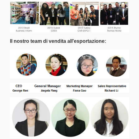
Il nostro team di vendita all'esportazione: