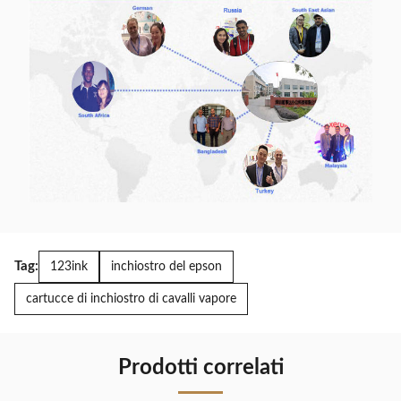
Tag:
123ink
inchiostro del epson
cartucce di inchiostro di cavalli vapore
Prodotti correlati