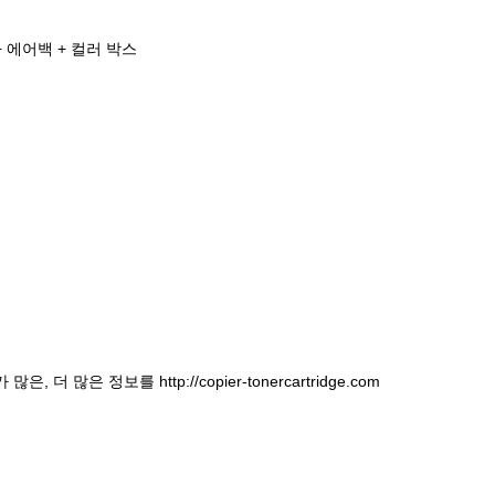
+ 에어백 + 컬러 박스
은 정보를 http://copier-tonercartridge.com