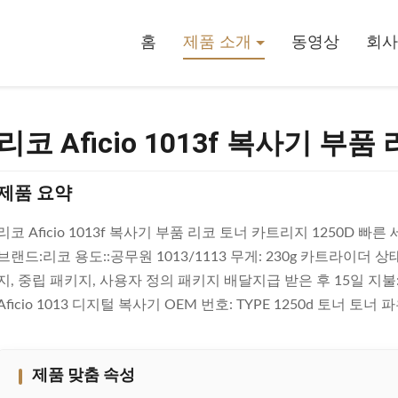
 부품 리코 토너 카트리지 1250D
홈
제품 소개
동영상
회사
리코 Aficio 1013f 복사기 부
제품 요약
리코 Aficio 1013f 복사기 부품 리코 토너 카트리지 1250D 
브랜드:리코 용도::공무원 1013/1113 무게: 230g 카트라이
지, 중립 패키지, 사용자 정의 패키지 배달지급 받은 후 15일 지불
Aficio 1013 디지털 복사기 OEM 번호: TYPE 1250d 토너 토너 
제품 맞춤 속성