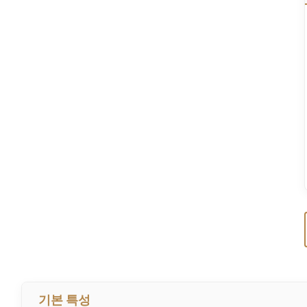
기본 특성