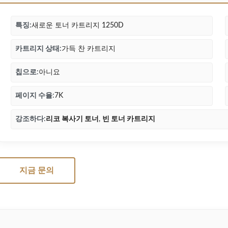
특징:
새로운 토너 카트리지 1250D
카트리지 상태:
가득 찬 카트리지
칩으로:
아니요
페이지 수율:
7K
강조하다:
리코 복사기 토너
,
빈 토너 카트리지
지금 문의