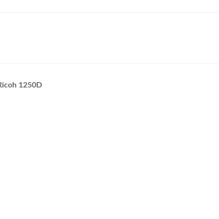
Ricoh 1250D