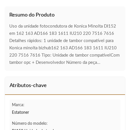
Resumo do Produto
Uso da unidade fotocondutora de Konica Minolta DI152
em 162 163 AD166 183 1611 IU210 220 7516 7616
Detalhes rápidos: 1 unidade de tambor compatível para
Konica minolta bizhub162 163 AD166 183 1611 IU210
220 7516 7616 Tipo: Unidade de tambor compatívelCom
tambor opc + Desenvolvedor Número da peça...
Atributos-chave
Marca:
Estatoner
Número do modelo: