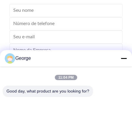
George
11:04 PM
Good day, what product are you looking for?
Enviar