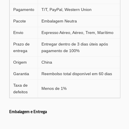
Pagamento
T/T, PayPal, Western Union
Pacote
Embalagem Neutra
Envio
Expresso Aéreo, Aéreo, Trem, Marítimo
Prazo de
Entregar dentro de 3 dias úteis após
entrega
pagamento de 100%
Origem
China
Garantia
Reembolso total disponível em 60 dias
Taxa de
Menos de 1%
defeitos
Embalagem e Entrega