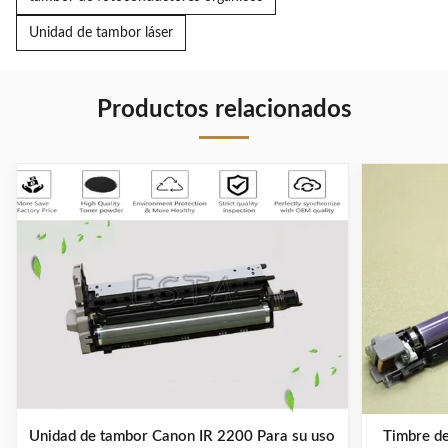
Unidad de tambor láser
Productos relacionados
Unidad de tambor Canon IR 2200 Para su uso
Timbre de