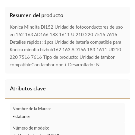
Resumen del producto
Konica Minolta DI152 Unidad de fotoconductores de uso
en 162 163 AD166 183 1611 UI210 220 7516 7616
Detalles rápidos: 1pcs Unidad de batería compatible para
Konica minolta bizhub162 163 AD166 183 1611 UI210
220 7516 7616 Tipo de producto: Unidad de tambor
compatibleCon tambor opc + Desarrollador N...
Atributos clave
Nombre de la Marca:
Estatoner
Número de modelo: