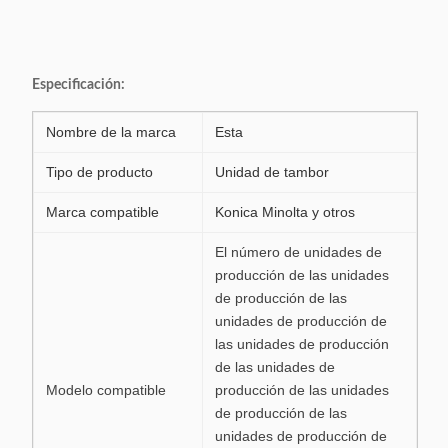
Especificación:
Nombre de la marca
Esta
Tipo de producto
Unidad de tambor
Marca compatible
Konica Minolta y otros
El número de unidades de
producción de las unidades
de producción de las
unidades de producción de
las unidades de producción
de las unidades de
Modelo compatible
producción de las unidades
de producción de las
unidades de producción de