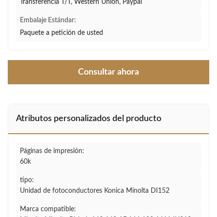
Transferencia T/T, Western Union, Paypal
Embalaje Estándar:
Paquete a petición de usted
Consultar ahora
Atributos personalizados del producto
Páginas de impresión:
60k
tipo:
Unidad de fotoconductores Konica Minolta DI152
Marca compatible: