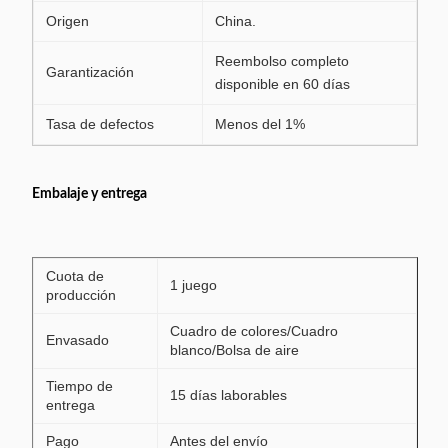
Origen
China.
Reembolso completo
Garantización
disponible en 60 días
Tasa de defectos
Menos del 1%
Embalaje y entrega
Cuota de
1 juego
producción
Cuadro de colores/Cuadro
Envasado
blanco/Bolsa de aire
Tiempo de
15 días laborables
entrega
Pago
Antes del envío