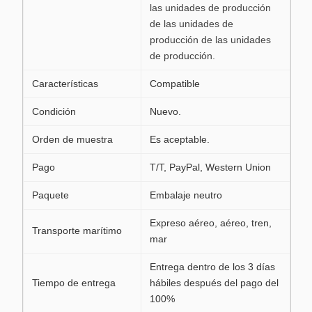
las unidades de producción
de las unidades de
producción de las unidades
de producción.
Características
Compatible
Condición
Nuevo.
Orden de muestra
Es aceptable.
Pago
T/T, PayPal, Western Union
Paquete
Embalaje neutro
Expreso aéreo, aéreo, tren,
Transporte marítimo
mar
Entrega dentro de los 3 días
Tiempo de entrega
hábiles después del pago del
100%