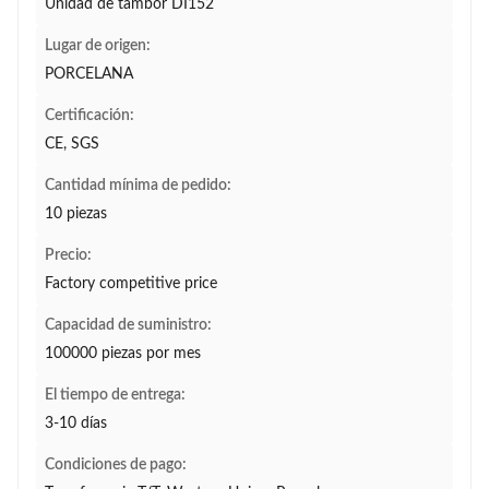
Unidad de tambor DI152
Lugar de origen:
PORCELANA
Certificación:
CE, SGS
Cantidad mínima de pedido:
10 piezas
Precio:
Factory competitive price
Capacidad de suministro:
100000 piezas por mes
El tiempo de entrega:
3-10 días
Condiciones de pago: