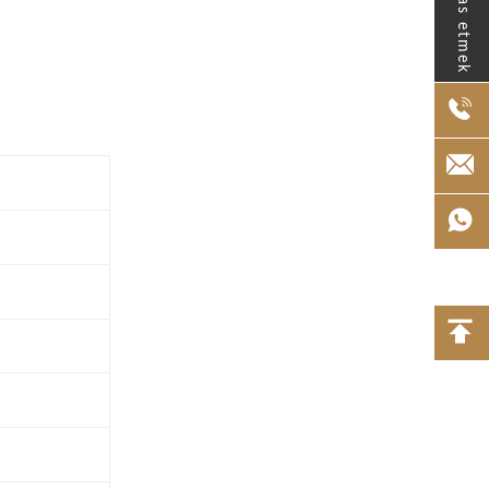
Temas etmek