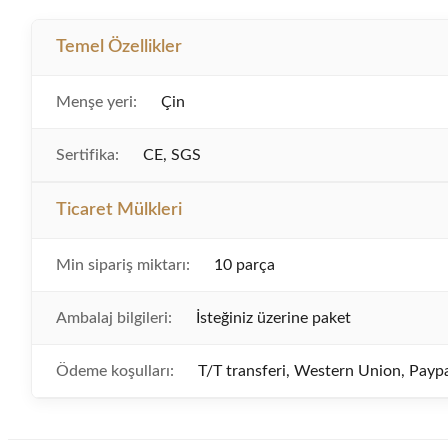
Temel Özellikler
Menşe yeri:
Çin
Sertifika:
CE, SGS
Ticaret Mülkleri
Min sipariş miktarı:
10 parça
Ambalaj bilgileri:
İsteğiniz üzerine paket
Ödeme koşulları:
T/T transferi, Western Union, Payp