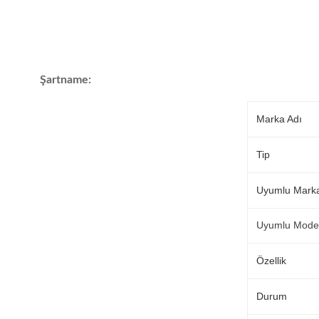
Şartname:
Marka Adı
Tip
Uyumlu Mark
Uyumlu Mode
Özellik
Durum